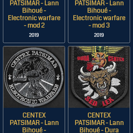
PATSIMAR - Lann
PATSIMAR - Lann
Bihoué -
Bihoué -
Electronic warfare
Electronic warfare
- mod 2
- mod 3
2019
2019
CENTEX
CENTEX
PATSIMAR - Lann
PATSIMAR - Lann
Bihoué -
Bihoué - Dura