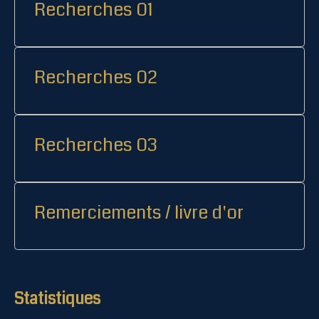
Recherches 01
Recherches 02
Recherches 03
Remerciements / livre d'or
Statistiques