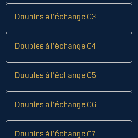
Doubles à l'échange 03
Doubles à l'échange 04
Doubles à l'échange 05
Doubles à l'échange 06
Doubles à l'échange 07