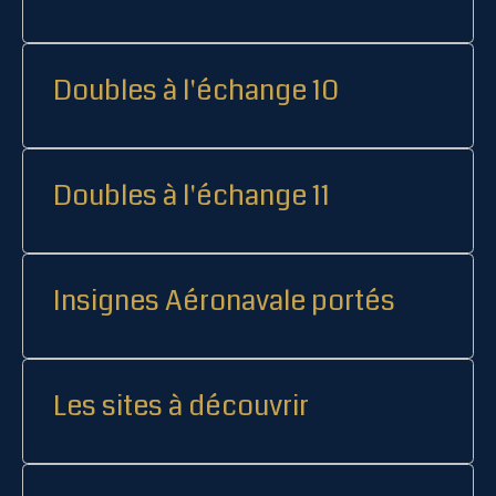
Doubles à l'échange 10
Doubles à l'échange 11
Insignes Aéronavale portés
Les sites à découvrir