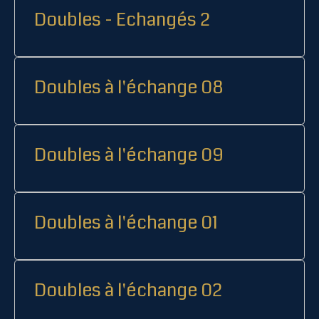
Doubles - Echangés 2
Doubles à l'échange 08
Doubles à l'échange 09
Doubles à l'échange 01
Doubles à l'échange 02