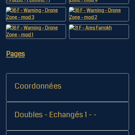
Pages
Coordonnées
Doubles - Echangés 1 - -