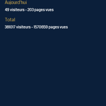
Aujourd'hui
49
visiteurs -
203
pages vues
Total
381017
visiteurs -
1570659
pages vues