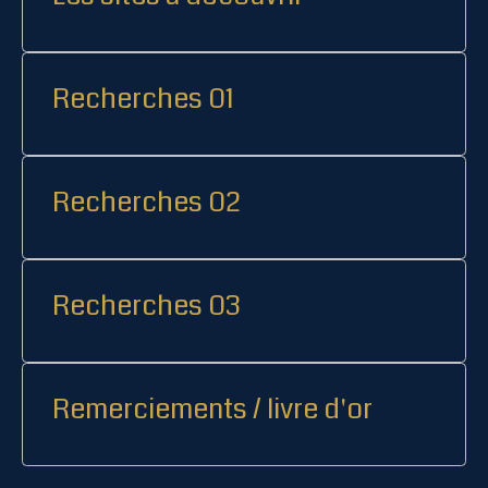
Recherches 01
Recherches 02
Recherches 03
Remerciements / livre d'or