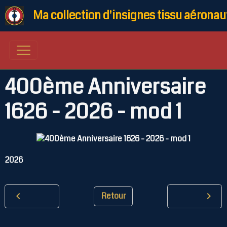
Ma collection d'insignes tissu aéronau
400ème Anniversaire
1626 - 2026 - mod 1
2026
Retour