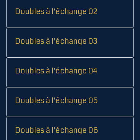
Doubles à l'échange 02
Doubles à l'échange 03
Doubles à l'échange 04
Doubles à l'échange 05
Doubles à l'échange 06