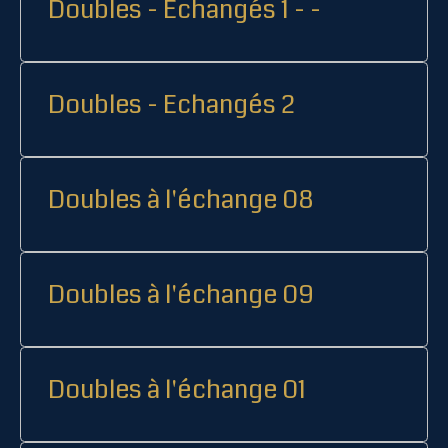
Doubles - Echangés 1 - -
Doubles - Echangés 2
Doubles à l'échange 08
Doubles à l'échange 09
Doubles à l'échange 01