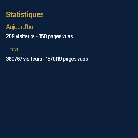
Statistiques
Aujourd'hui
209
visiteurs -
350
pages vues
Total
380767
visiteurs -
1570119
pages vues