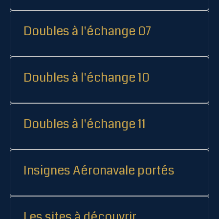
Doubles à l'échange 07
Doubles à l'échange 10
Doubles à l'échange 11
Insignes Aéronavale portés
Les sites à découvrir