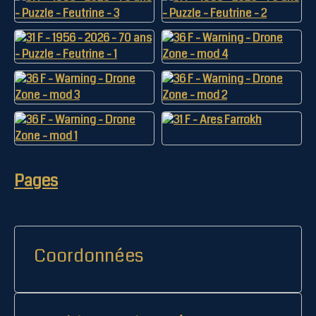
Pages
Coordonnées