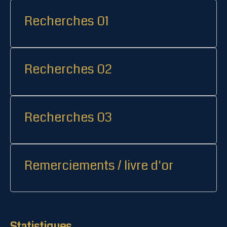
Recherches 01
Recherches 02
Recherches 03
Remerciements / livre d'or
Statistiques