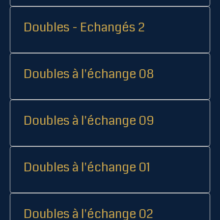
Doubles - Echangés 2
Doubles à l'échange 08
Doubles à l'échange 09
Doubles à l'échange 01
Doubles à l'échange 02