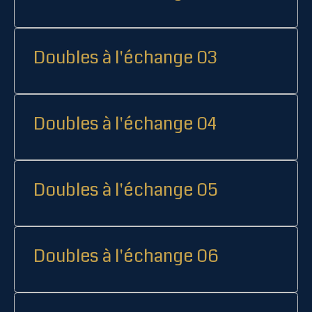
Doubles à l'échange 03
Doubles à l'échange 04
Doubles à l'échange 05
Doubles à l'échange 06