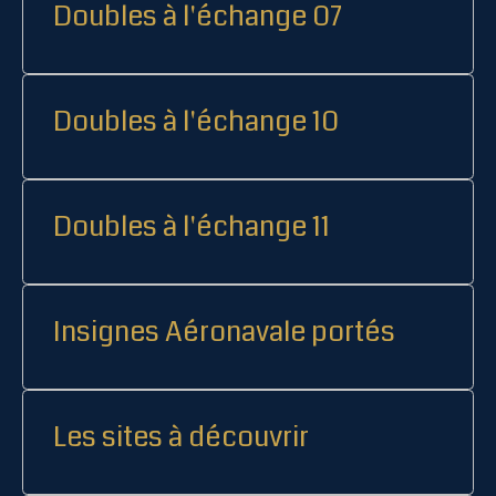
Doubles à l'échange 07
Doubles à l'échange 10
Doubles à l'échange 11
Insignes Aéronavale portés
Les sites à découvrir