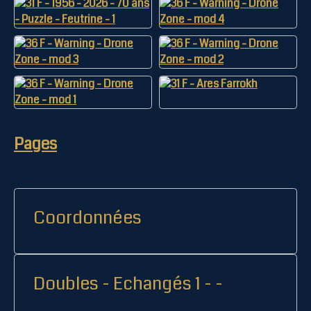
Pages
Coordonnées
Doubles - Echangés 1 - -