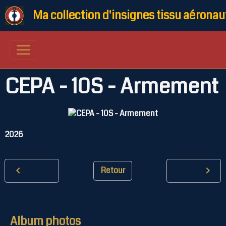
Ma collection d'insignes tissu aéronau
CEPA - 10S - Armement
2026
Retour
Album photos