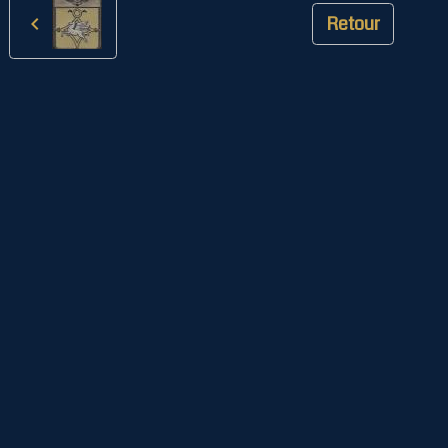
Retour