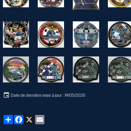
Date de dernière mise à jour : 14/05/2026
Partager
Facebook
X
Email