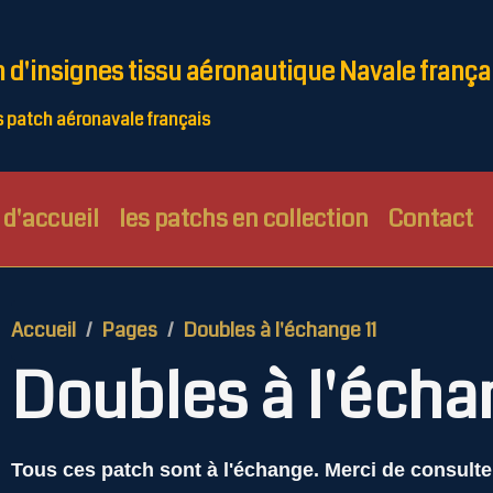
n d'insignes tissu aéronautique Navale frança
patch aéronavale français
d'accueil
les patchs en collection
Contact
Accueil
Pages
Doubles à l'échange 11
Doubles à l'échan
Tous ces patch sont à l'échange. Merci de consult