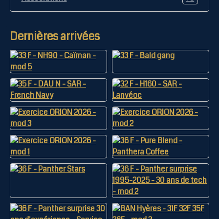
Dernières arrivées