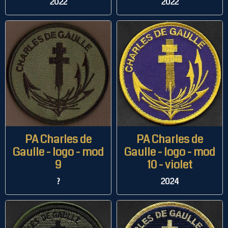
2022
2022
PA Charles de
PA Charles de
Gaulle - logo - mod
Gaulle - logo - mod
9
10 - violet
?
2024