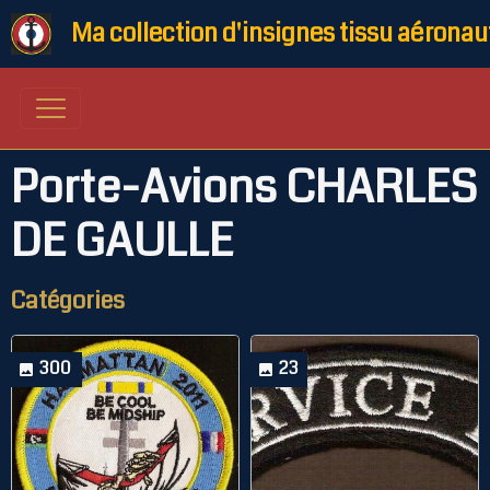
Ma collection d'insignes tissu aéronau
Porte-Avions CHARLES
DE GAULLE
Catégories
300
23