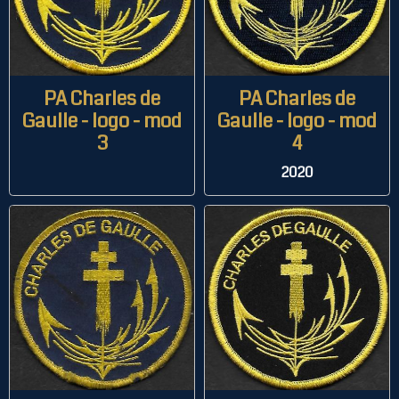
PA Charles de
PA Charles de
Gaulle - logo - mod
Gaulle - logo - mod
3
4
2020