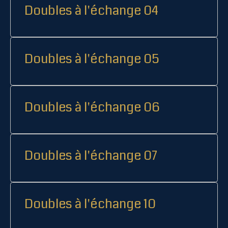
Doubles à l'échange 04
Doubles à l'échange 05
Doubles à l'échange 06
Doubles à l'échange 07
Doubles à l'échange 10