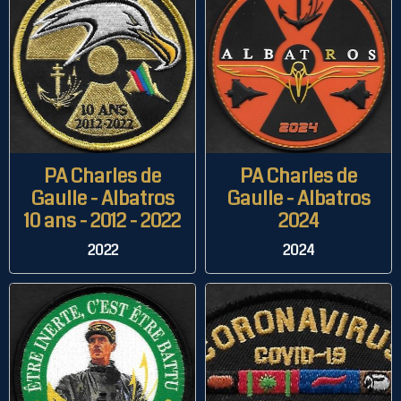
PA Charles de
PA Charles de
Gaulle - Albatros
Gaulle - Albatros
10 ans - 2012 - 2022
2024
2022
2024