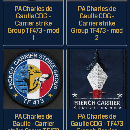
PA Charles de
PA Charles de
Gaulle CDG -
Gaulle CDG -
Carrier strike
Carrier strike
Group TF473 - mod
Group TF473 - mod
1
2
PA Charles de
PA Charles de
Gaulle - Carrier
Gaulle CDG - TF473