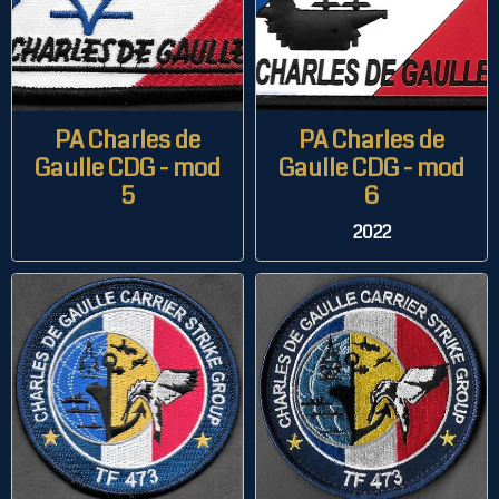
PA Charles de
PA Charles de
Gaulle CDG - mod
Gaulle CDG - mod
5
6
2022