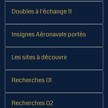
Doubles à l'échange 11
Insignes Aéronavale portés
Les sites à découvrir
Recherches 01
Recherches 02