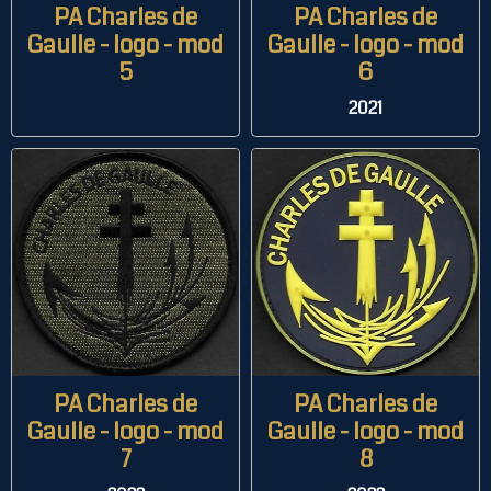
PA Charles de
PA Charles de
Gaulle - logo - mod
Gaulle - logo - mod
5
6
2021
PA Charles de
PA Charles de
Gaulle - logo - mod
Gaulle - logo - mod
7
8