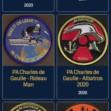
2023
PA Charles de
PA Charles de
Gaulle - Rideau
Gaulle - Albatros
Man
2020
2020