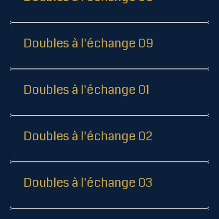
Doubles à l'échange 09
Doubles à l'échange 01
Doubles à l'échange 02
Doubles à l'échange 03