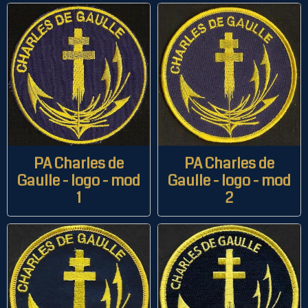
PA Charles de
PA Charles de
Gaulle - logo - mod
Gaulle - logo - mod
1
2