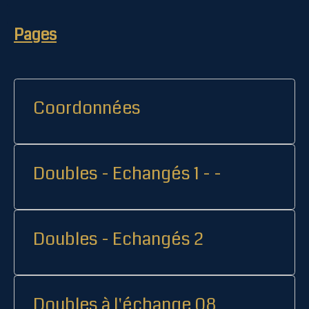
Pages
Coordonnées
Doubles - Echangés 1 - -
Doubles - Echangés 2
Doubles à l'échange 08