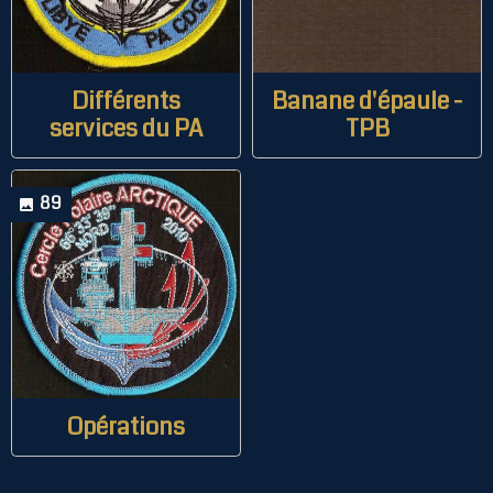
Différents
Banane d'épaule -
services du PA
TPB
89
Opérations