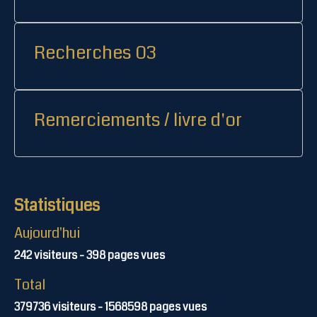
Recherches 03
Remerciements / livre d'or
Statistiques
Aujourd'hui
242
visiteurs -
398
pages vues
Total
379736
visiteurs -
1568598
pages vues