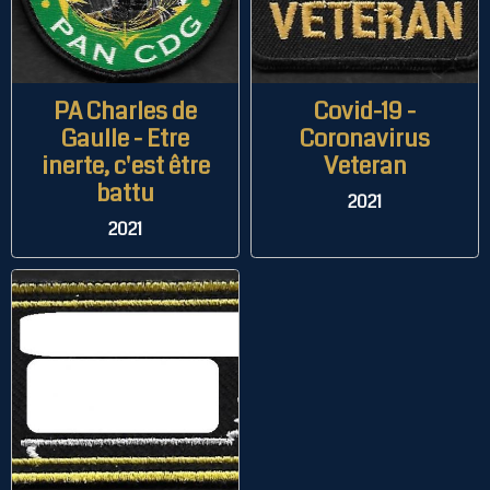
PA Charles de
Covid-19 -
Gaulle - Etre
Coronavirus
inerte, c'est être
Veteran
battu
2021
2021