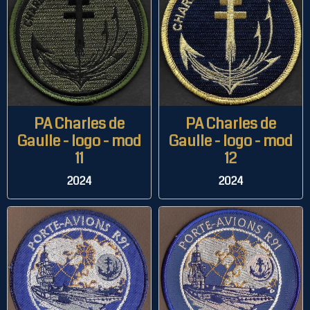
PA Charles de
PA Charles de
Gaulle - logo - mod
Gaulle - logo - mod
11
12
2024
2024