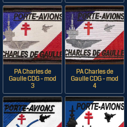
PA Charles de
PA Charles de
Gaulle CDG - mod
Gaulle CDG - mod
3
4