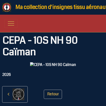
Ma collection d'insignes tissu aéronau
CEPA - 10S NH 90
Caïman
2026
Retour