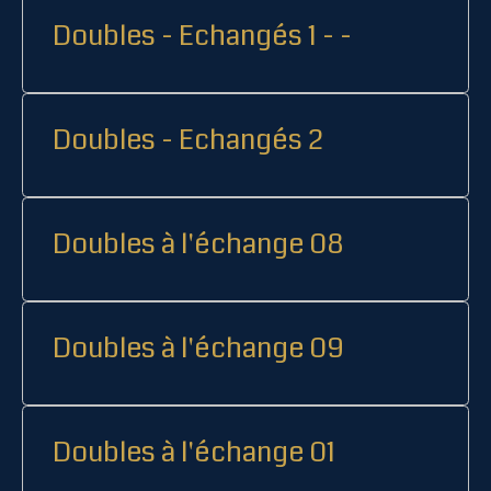
Doubles - Echangés 1 - -
Doubles - Echangés 2
Doubles à l'échange 08
Doubles à l'échange 09
Doubles à l'échange 01