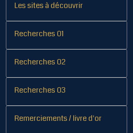
Les sites à découvrir
Recherches 01
Recherches 02
Recherches 03
Remerciements / livre d'or