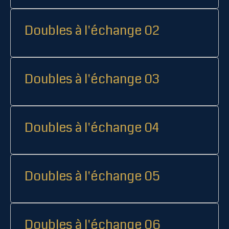
Doubles à l'échange 02
Doubles à l'échange 03
Doubles à l'échange 04
Doubles à l'échange 05
Doubles à l'échange 06