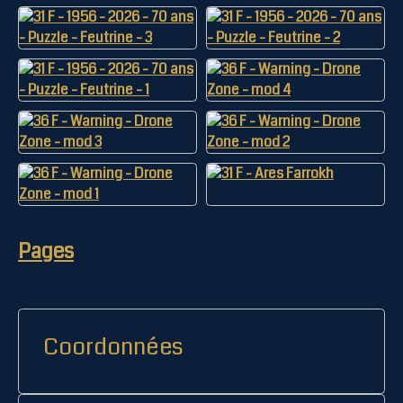
Pages
Coordonnées