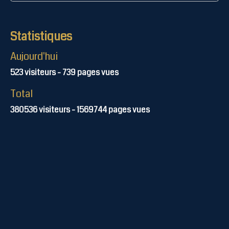
Statistiques
Aujourd'hui
523
visiteurs -
739
pages vues
Total
380536
visiteurs -
1569744
pages vues