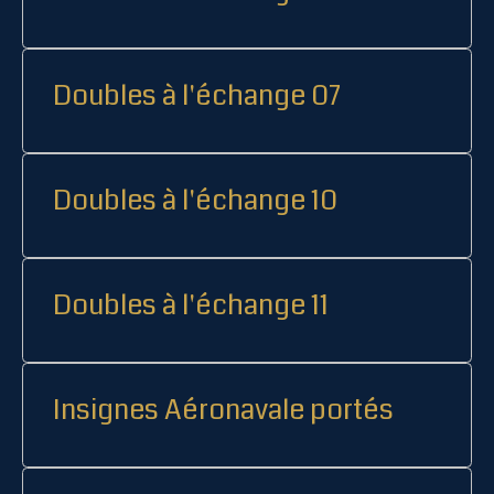
Doubles à l'échange 07
Doubles à l'échange 10
Doubles à l'échange 11
Insignes Aéronavale portés