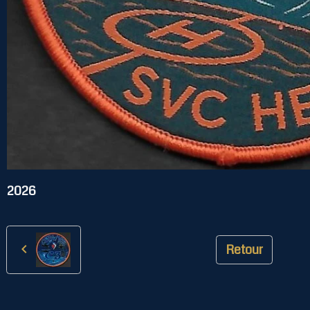
2026
Retour