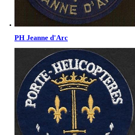
PH Jeanne d'Arc