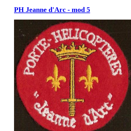
PH Jeanne d'Arc - mod 5