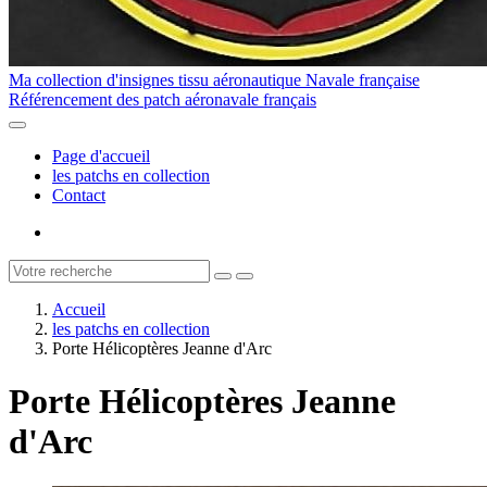
Ma collection d'insignes tissu aéronautique Navale française
Référencement des patch aéronavale français
Page d'accueil
les patchs en collection
Contact
Accueil
les patchs en collection
Porte Hélicoptères Jeanne d'Arc
Porte Hélicoptères Jeanne
d'Arc