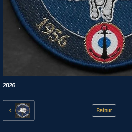
2026
Retour