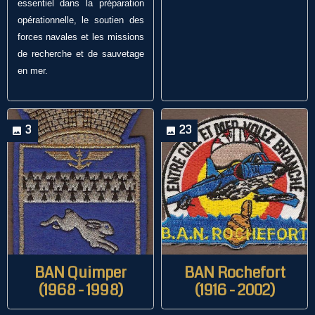
essentiel dans la préparation
opérationnelle, le soutien des
forces navales et les missions
de recherche et de sauvetage
en mer.
3
23
BAN Quimper
BAN Rochefort
(1968 - 1998)
(1916 - 2002)