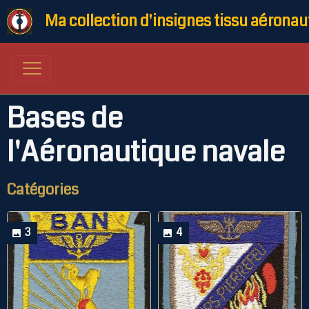
Ma collection d'insignes tissu aéronau
Bases de
l'Aéronautique navale
Catégories
3
4