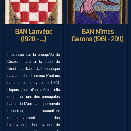
BAN Lanvéoc
BAN Nîmes
(1920 - ...)
Garons (1961 - 2011)
Implantée sur la presqu'île de
Crozon, face à la rade de
Brest, la Base d'aéronautique
navale de Lanvéoc-Poulmic
est mise en service en 1920.
Depuis plus d'un siècle, elle
constitue l'une des principales
bases de l'Aéronautique navale
française, accueillant
successivement des
hydravions, des avions de