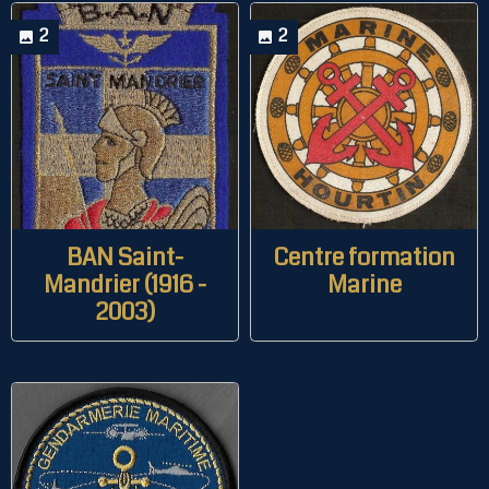
2
2
BAN Saint-
Centre formation
Mandrier (1916 -
Marine
2003)