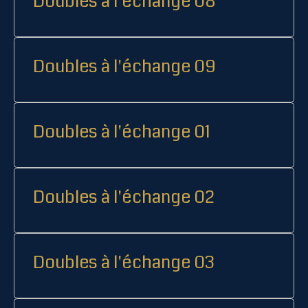
Doubles à l'échange 08
Doubles à l'échange 09
Doubles à l'échange 01
Doubles à l'échange 02
Doubles à l'échange 03