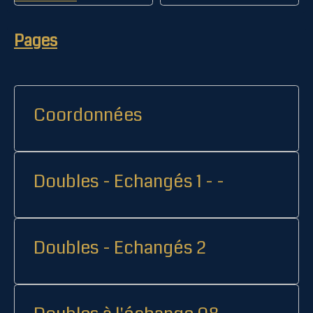
Pages
Coordonnées
Doubles - Echangés 1 - -
Doubles - Echangés 2