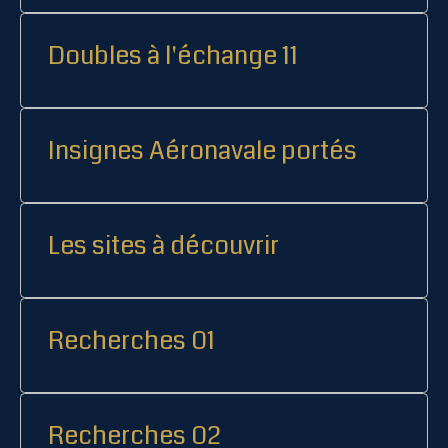
Doubles à l'échange 11
Insignes Aéronavale portés
Les sites à découvrir
Recherches 01
Recherches 02