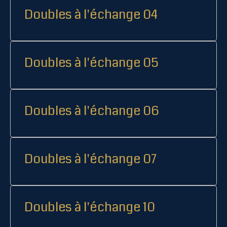
Doubles à l'échange 04
Doubles à l'échange 05
Doubles à l'échange 06
Doubles à l'échange 07
Doubles à l'échange 10