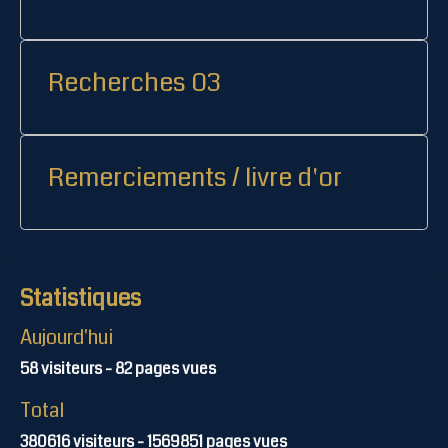
Recherches 03
Remerciements / livre d'or
Statistiques
Aujourd'hui
58
visiteurs -
82
pages vues
Total
380616
visiteurs -
1569851
pages vues