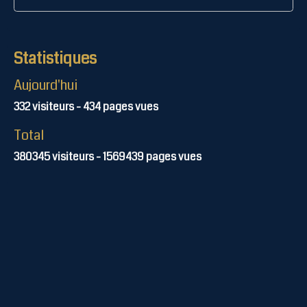
Statistiques
Aujourd'hui
332
visiteurs -
434
pages vues
Total
380345
visiteurs -
1569439
pages vues