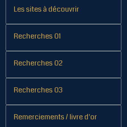
Les sites à découvrir
Recherches 01
Recherches 02
Recherches 03
Remerciements / livre d'or