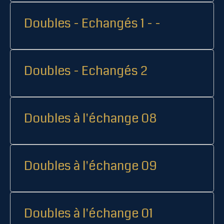
Doubles - Echangés 1 - -
Doubles - Echangés 2
Doubles à l'échange 08
Doubles à l'échange 09
Doubles à l'échange 01