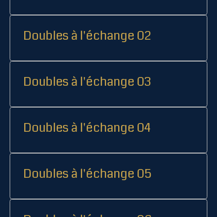
Doubles à l'échange 02
Doubles à l'échange 03
Doubles à l'échange 04
Doubles à l'échange 05