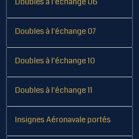
Doubles à l'échange 06
Doubles à l'échange 07
Doubles à l'échange 10
Doubles à l'échange 11
Insignes Aéronavale portés