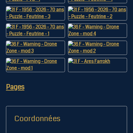
Pages
Coordonnées