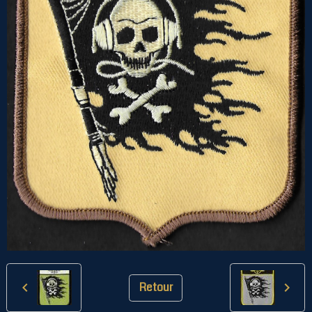
Retour