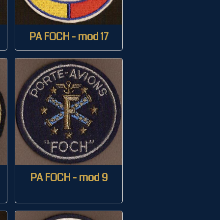
PA FOCH - mod 17
PA FOCH - mod 9