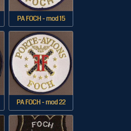
PA FOCH - mod 15
PA FOCH - mod 22