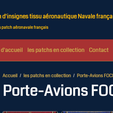
n d'insignes tissu aéronautique Navale frança
patch aéronavale français
d'accueil
les patchs en collection
Contact
Accueil
les patchs en collection
Porte-Avions FOC
Porte-Avions F