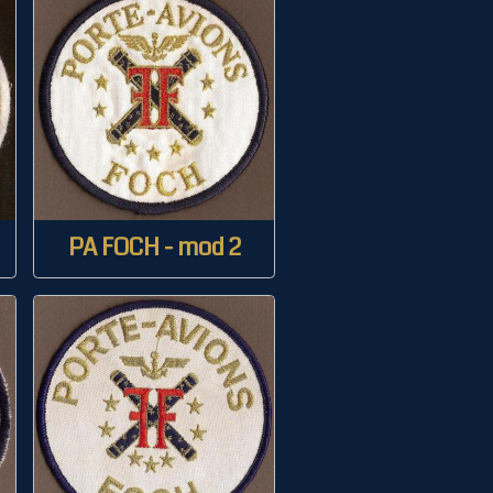
PA FOCH - mod 2