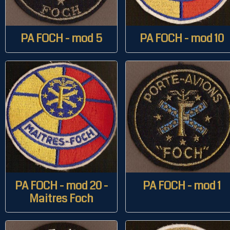
PA FOCH - mod 5
PA FOCH - mod 10
PA FOCH - mod 20 -
PA FOCH - mod 1
Maitres Foch