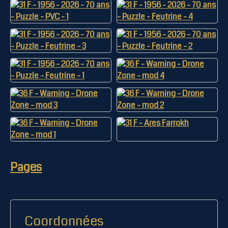
Pages
Coordonnées