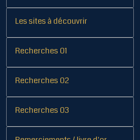
Les sites à découvrir
Recherches 01
Recherches 02
Recherches 03
Remerciements / livre d'or