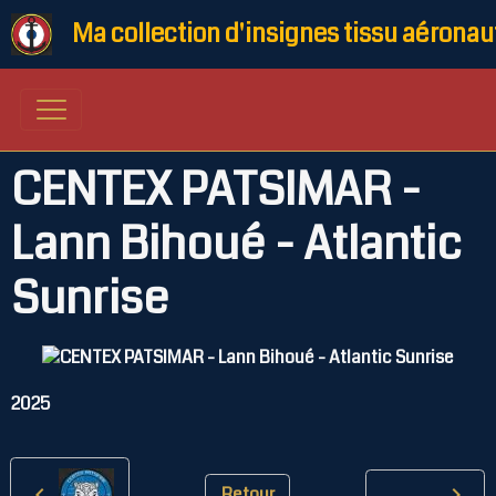
Ma collection d'insignes tissu aéronau
CENTEX PATSIMAR -
Lann Bihoué - Atlantic
Sunrise
2025
Retour