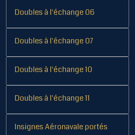
Doubles à l'échange 06
Doubles à l'échange 07
Doubles à l'échange 10
Doubles à l'échange 11
Insignes Aéronavale portés