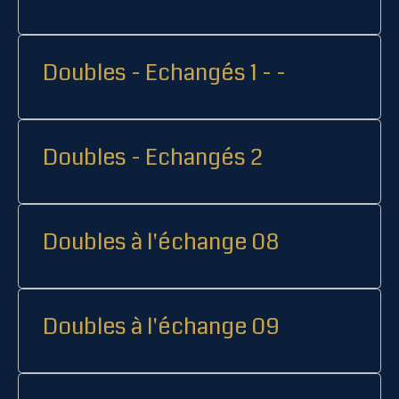
Doubles - Echangés 1 - -
Doubles - Echangés 2
Doubles à l'échange 08
Doubles à l'échange 09