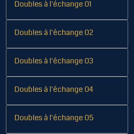
Doubles à l'échange 01
Doubles à l'échange 02
Doubles à l'échange 03
Doubles à l'échange 04
Doubles à l'échange 05