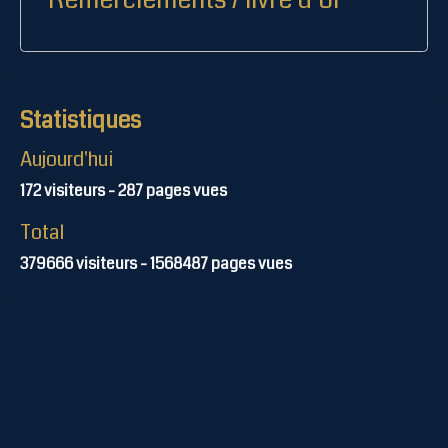
Statistiques
Aujourd'hui
172
visiteurs -
287
pages vues
Total
379666
visiteurs -
1568487
pages vues