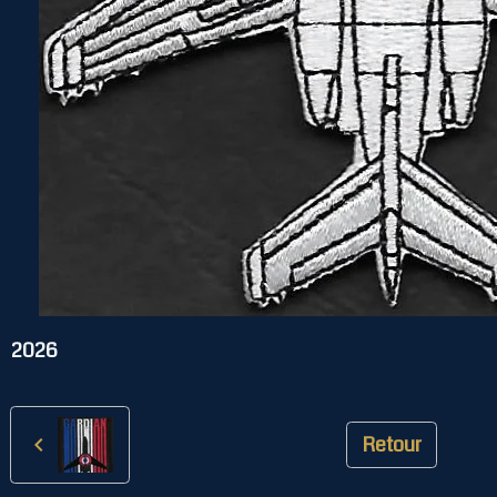
2026
Retour