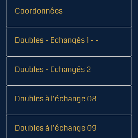
Coordonnées
Doubles - Echangés 1 - -
Doubles - Echangés 2
Doubles à l'échange 08
Doubles à l'échange 09