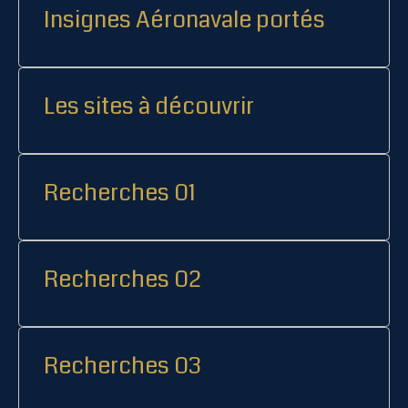
Insignes Aéronavale portés
Les sites à découvrir
Recherches 01
Recherches 02
Recherches 03