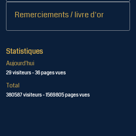
Remerciements / livre d'or
Statistiques
Aujourd'hui
29
visiteurs -
36
pages vues
Total
380587
visiteurs -
1569805
pages vues