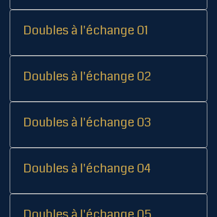
Doubles à l'échange 01
Doubles à l'échange 02
Doubles à l'échange 03
Doubles à l'échange 04
Doubles à l'échange 05