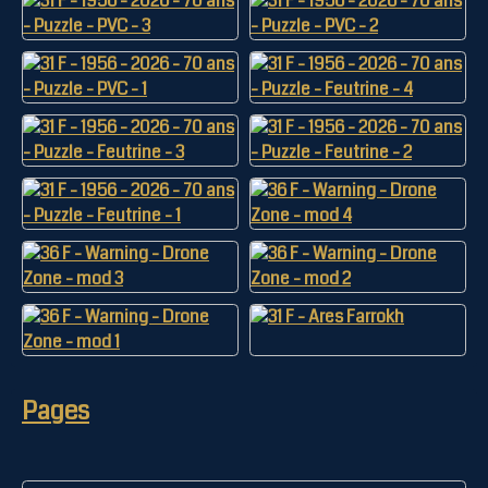
Pages