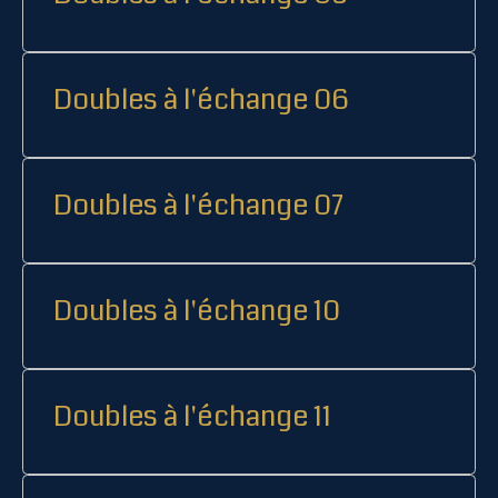
Doubles à l'échange 06
Doubles à l'échange 07
Doubles à l'échange 10
Doubles à l'échange 11