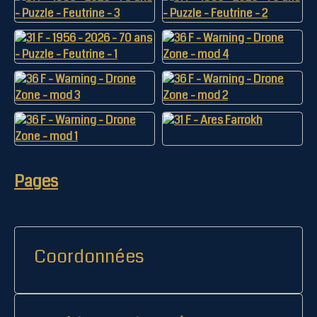
Pages
Coordonnées