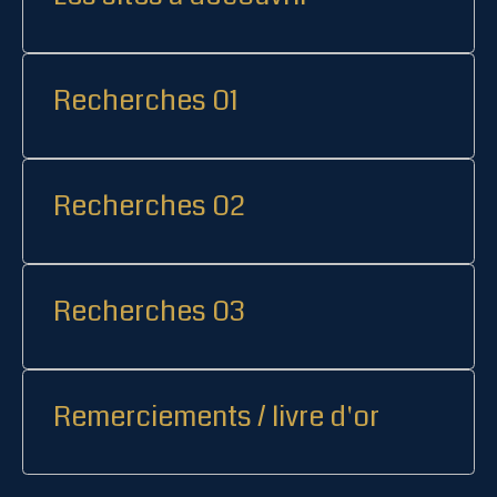
Recherches 01
Recherches 02
Recherches 03
Remerciements / livre d'or