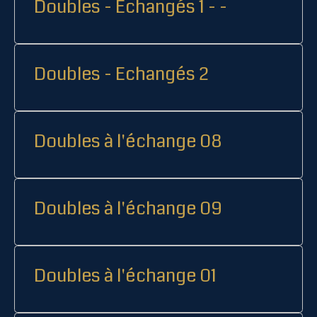
Doubles - Echangés 1 - -
Doubles - Echangés 2
Doubles à l'échange 08
Doubles à l'échange 09
Doubles à l'échange 01