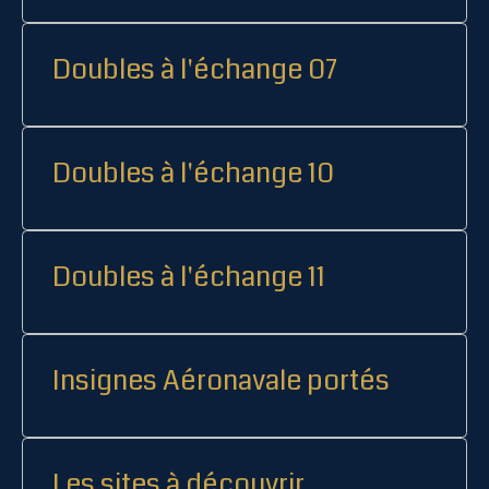
Doubles à l'échange 07
Doubles à l'échange 10
Doubles à l'échange 11
Insignes Aéronavale portés
Les sites à découvrir