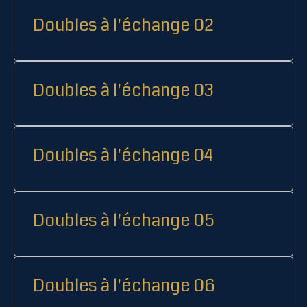
Doubles à l'échange 02
Doubles à l'échange 03
Doubles à l'échange 04
Doubles à l'échange 05
Doubles à l'échange 06