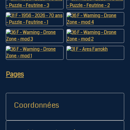
Pages
Coordonnées