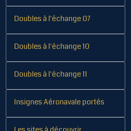
Doubles à l'échange 07
Doubles à l'échange 10
Doubles à l'échange 11
Insignes Aéronavale portés
Les sites à découvrir