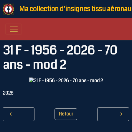
Ma collection d'insignes tissu aéronau
31 F - 1956 - 2026 - 70
ans - mod 2
2026
Retour