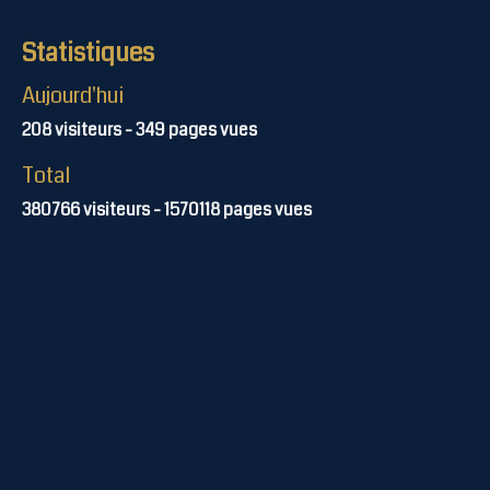
Statistiques
Aujourd'hui
208
visiteurs -
349
pages vues
Total
380766
visiteurs -
1570118
pages vues