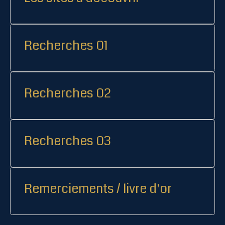
Recherches 01
Recherches 02
Recherches 03
Remerciements / livre d'or