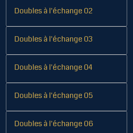
Doubles à l'échange 02
Doubles à l'échange 03
Doubles à l'échange 04
Doubles à l'échange 05
Doubles à l'échange 06