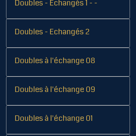
Doubles - Echangés 1 - -
Doubles - Echangés 2
Doubles à l'échange 08
Doubles à l'échange 09
Doubles à l'échange 01