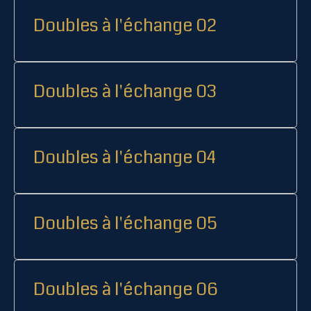
Doubles à l'échange 02
Doubles à l'échange 03
Doubles à l'échange 04
Doubles à l'échange 05
Doubles à l'échange 06