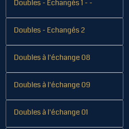
Doubles - Echangés 1 - -
Doubles - Echangés 2
Doubles à l'échange 08
Doubles à l'échange 09
Doubles à l'échange 01