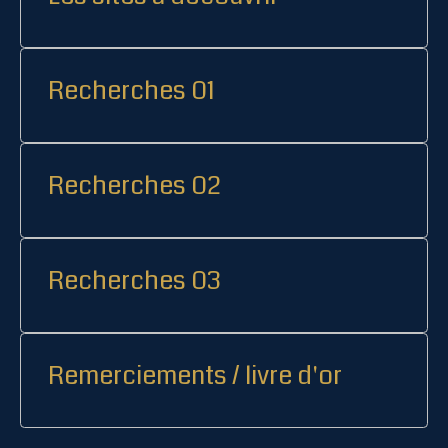
Recherches 01
Recherches 02
Recherches 03
Remerciements / livre d'or