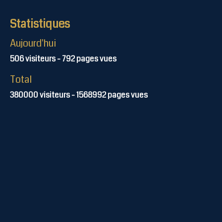
Statistiques
Aujourd'hui
506
visiteurs -
792
pages vues
Total
380000
visiteurs -
1568992
pages vues