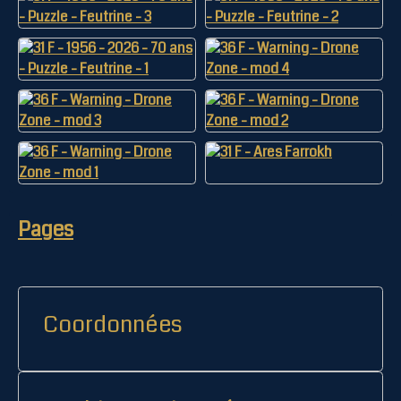
Pages
Coordonnées