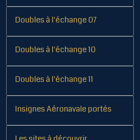
Doubles à l'échange 07
Doubles à l'échange 10
Doubles à l'échange 11
Insignes Aéronavale portés
Les sites à découvrir