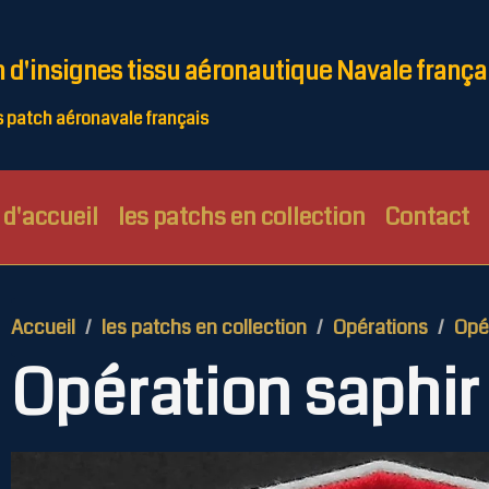
n d'insignes tissu aéronautique Navale frança
patch aéronavale français
d'accueil
les patchs en collection
Contact
Accueil
les patchs en collection
Opérations
Opér
Opération saphir