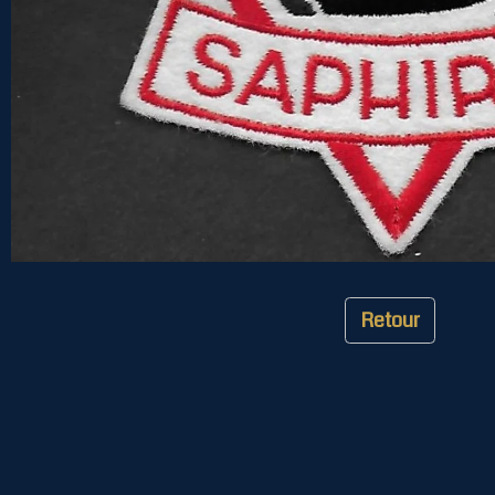
Retour