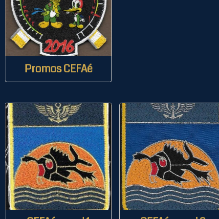
Promos CEFAé