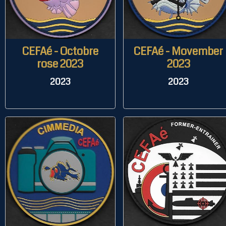
CEFAé - Octobre
CEFAé - Movember
rose 2023
2023
2023
2023