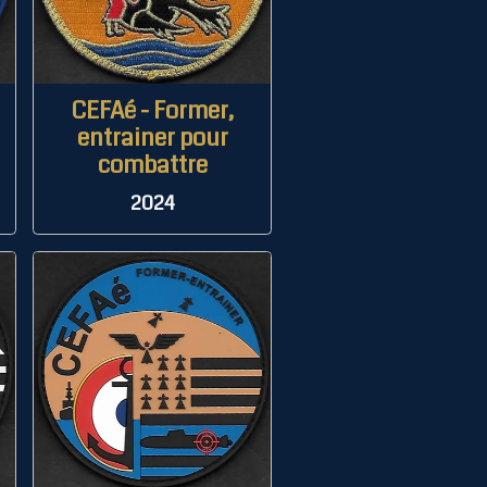
CEFAé - Former,
entrainer pour
combattre
2024