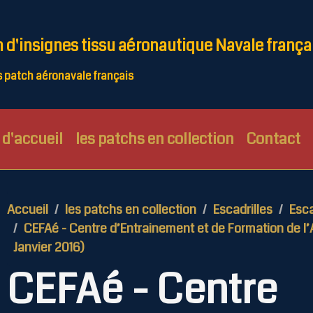
n d'insignes tissu aéronautique Navale frança
patch aéronavale français
d'accueil
les patchs en collection
Contact
Accueil
les patchs en collection
Escadrilles
Esca
CEFAé - Centre d’Entrainement et de Formation de l’
Janvier 2016)
CEFAé - Centre