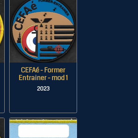
CEFAé - Former
Entrainer - mod 1
2023