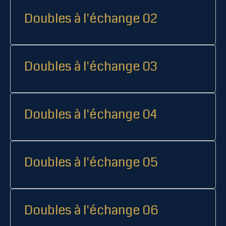
Doubles à l'échange 02
Doubles à l'échange 03
Doubles à l'échange 04
Doubles à l'échange 05
Doubles à l'échange 06