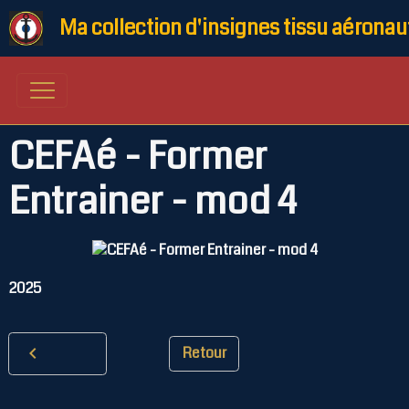
Ma collection d'insignes tissu aéronau
CEFAé - Former
Entrainer - mod 4
2025
Retour