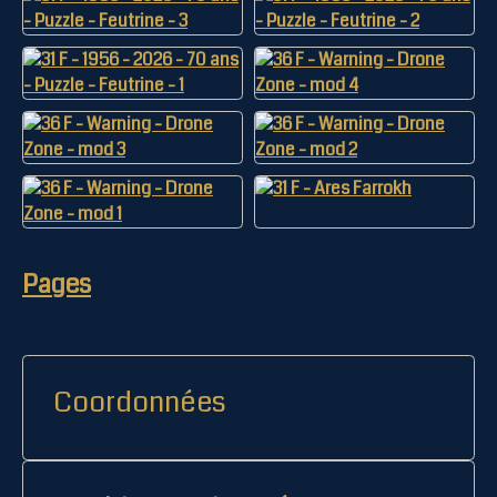
Pages
Coordonnées