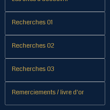
Recherches 01
Recherches 02
Recherches 03
Remerciements / livre d'or