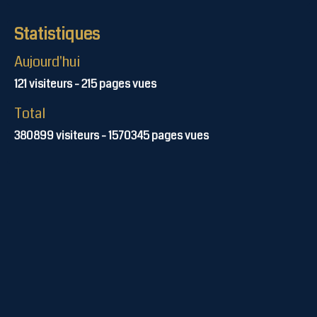
Statistiques
Aujourd'hui
121
visiteurs -
215
pages vues
Total
380899
visiteurs -
1570345
pages vues