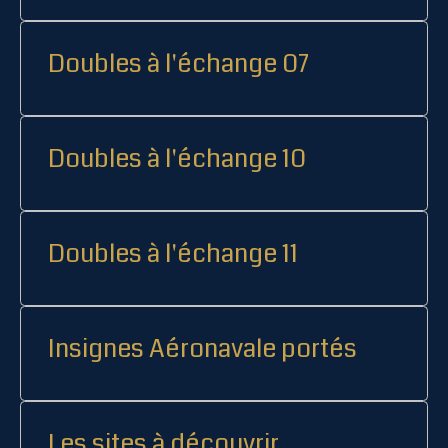
Doubles à l'échange 07
Doubles à l'échange 10
Doubles à l'échange 11
Insignes Aéronavale portés
Les sites à découvrir