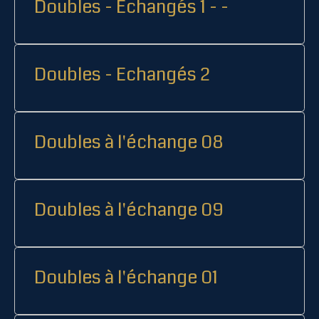
Doubles - Echangés 1 - -
Doubles - Echangés 2
Doubles à l'échange 08
Doubles à l'échange 09
Doubles à l'échange 01