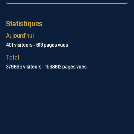
Statistiques
Aujourd'hui
401
visiteurs -
613
pages vues
Total
379895
visiteurs -
1568813
pages vues