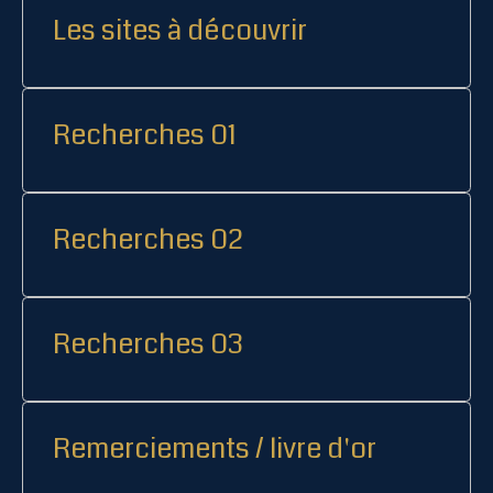
Les sites à découvrir
Recherches 01
Recherches 02
Recherches 03
Remerciements / livre d'or