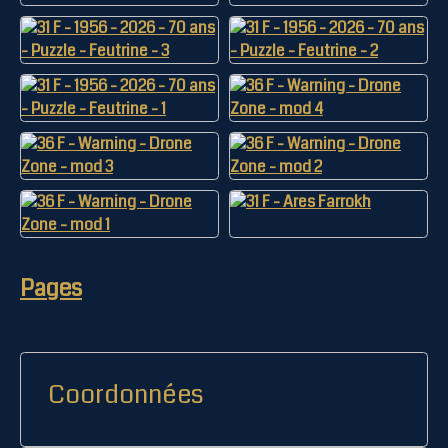
Pages
Coordonnées