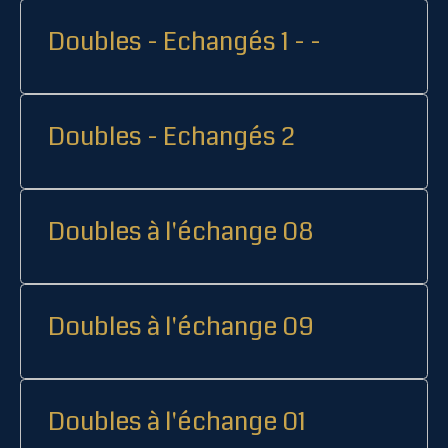
Doubles - Echangés 1 - -
Doubles - Echangés 2
Doubles à l'échange 08
Doubles à l'échange 09
Doubles à l'échange 01