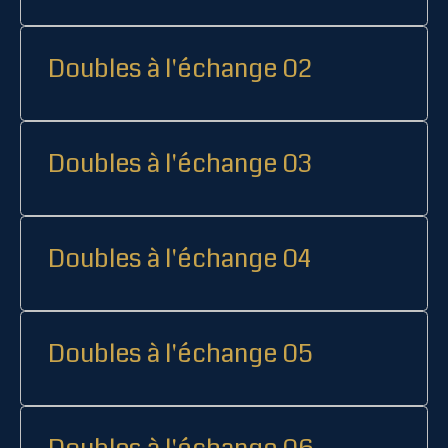
Doubles à l'échange 02
Doubles à l'échange 03
Doubles à l'échange 04
Doubles à l'échange 05