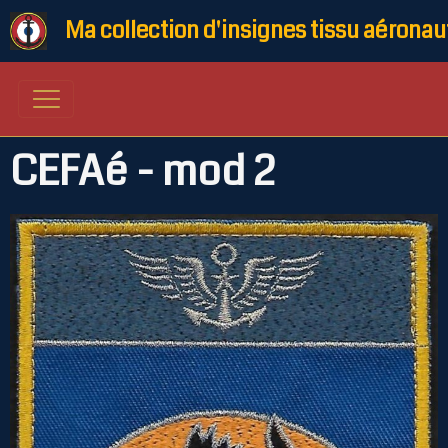
Ma collection d'insignes tissu aéronau
CEFAé - mod 2