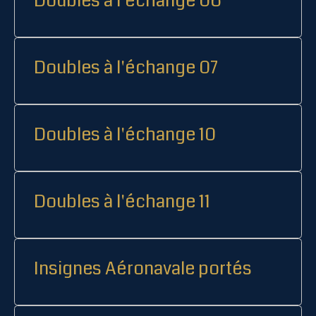
Doubles à l'échange 06
Doubles à l'échange 07
Doubles à l'échange 10
Doubles à l'échange 11
Insignes Aéronavale portés