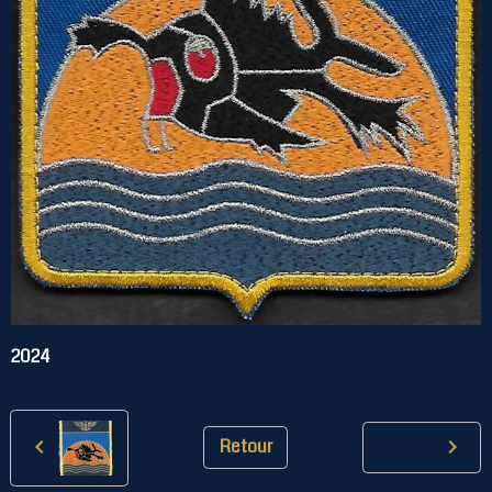
2024
Retour