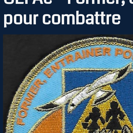
pour combattre