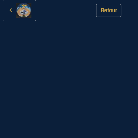
Retour