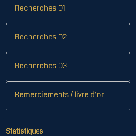
Recherches 01
Recherches 02
Recherches 03
Remerciements / livre d'or
Statistiques