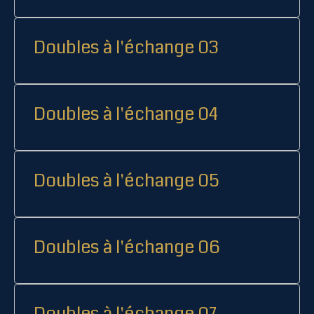
Doubles à l'échange 03
Doubles à l'échange 04
Doubles à l'échange 05
Doubles à l'échange 06
Doubles à l'échange 07