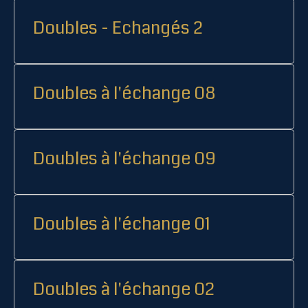
Doubles - Echangés 2
Doubles à l'échange 08
Doubles à l'échange 09
Doubles à l'échange 01
Doubles à l'échange 02