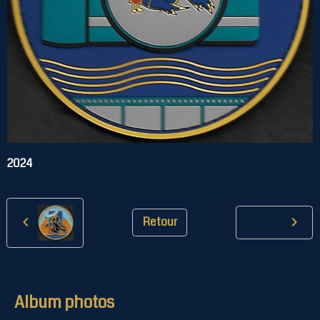
2024
Retour
Album photos