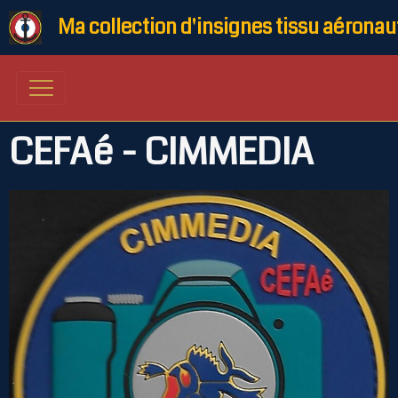
Ma collection d'insignes tissu aéronau
CEFAé - CIMMEDIA