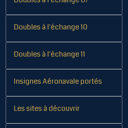
Doubles à l'échange 10
Doubles à l'échange 11
Insignes Aéronavale portés
Les sites à découvrir