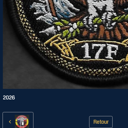
2026
Retour