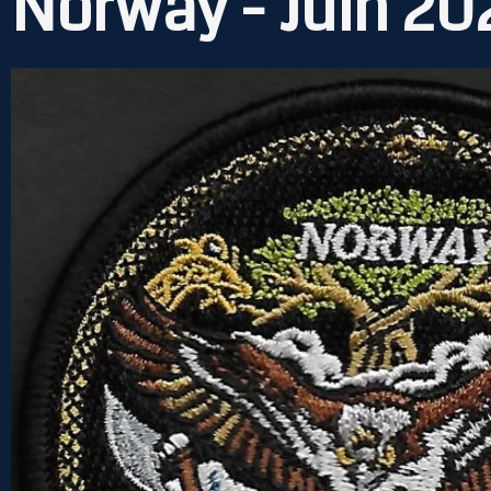
Norway - Juin 20