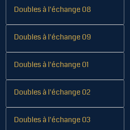
Doubles à l'échange 08
Doubles à l'échange 09
Doubles à l'échange 01
Doubles à l'échange 02
Doubles à l'échange 03