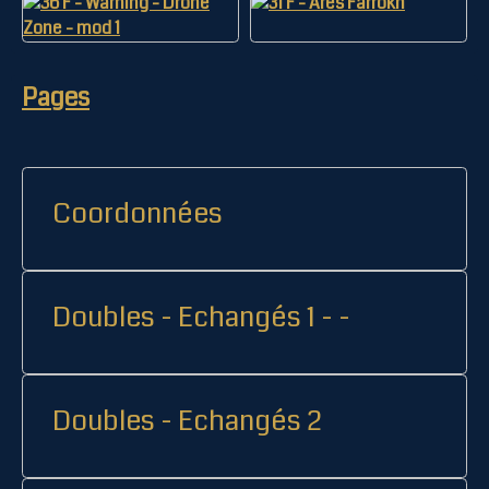
Pages
Coordonnées
Doubles - Echangés 1 - -
Doubles - Echangés 2