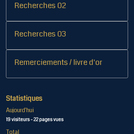
Recherches 02
Recherches 03
Remerciements / livre d'or
Statistiques
Aujourd'hui
19
visiteurs -
22
pages vues
Total