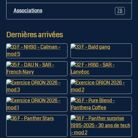
Associations
78
Dernières arrivées