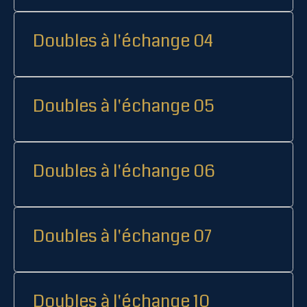
Doubles à l'échange 04
Doubles à l'échange 05
Doubles à l'échange 06
Doubles à l'échange 07
Doubles à l'échange 10