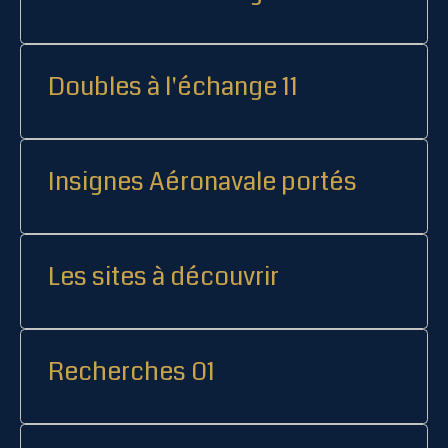
Doubles à l'échange 11
Insignes Aéronavale portés
Les sites à découvrir
Recherches 01