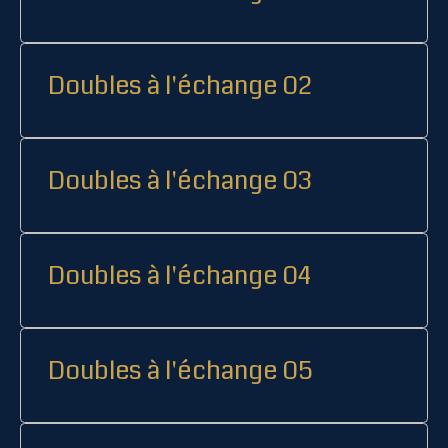
Doubles à l'échange 02
Doubles à l'échange 03
Doubles à l'échange 04
Doubles à l'échange 05