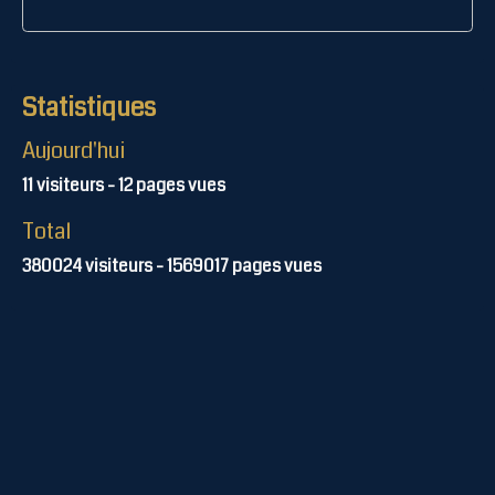
Statistiques
Aujourd'hui
11
visiteurs -
12
pages vues
Total
380024
visiteurs -
1569017
pages vues