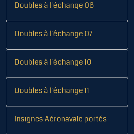
Doubles à l'échange 06
Doubles à l'échange 07
Doubles à l'échange 10
Doubles à l'échange 11
Insignes Aéronavale portés