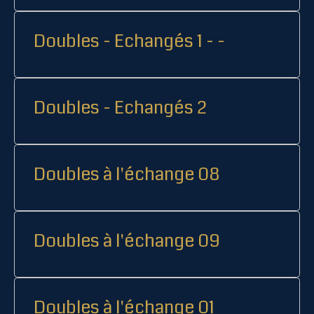
Doubles - Echangés 1 - -
Doubles - Echangés 2
Doubles à l'échange 08
Doubles à l'échange 09
Doubles à l'échange 01