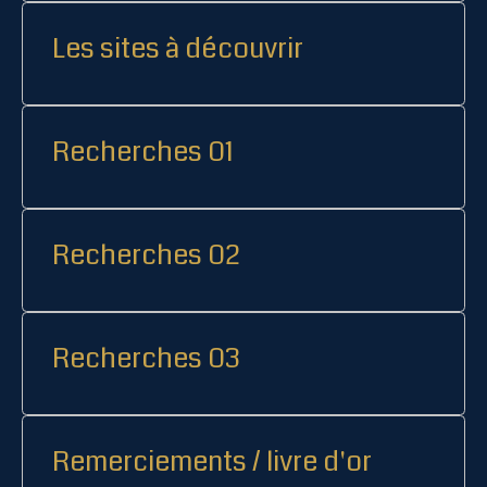
Les sites à découvrir
Recherches 01
Recherches 02
Recherches 03
Remerciements / livre d'or