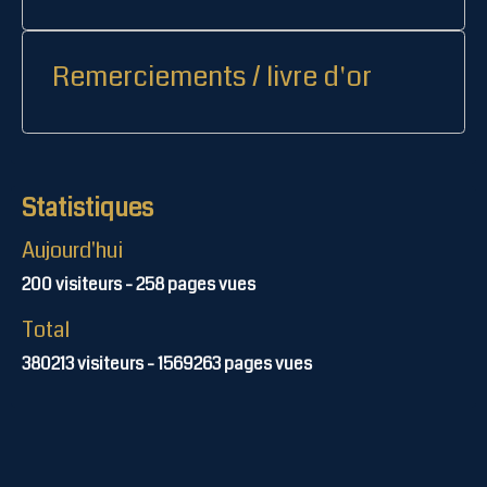
Remerciements / livre d'or
Statistiques
Aujourd'hui
200
visiteurs -
258
pages vues
Total
380213
visiteurs -
1569263
pages vues