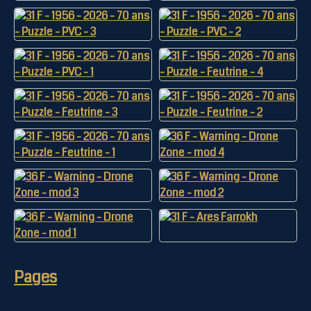
Pages