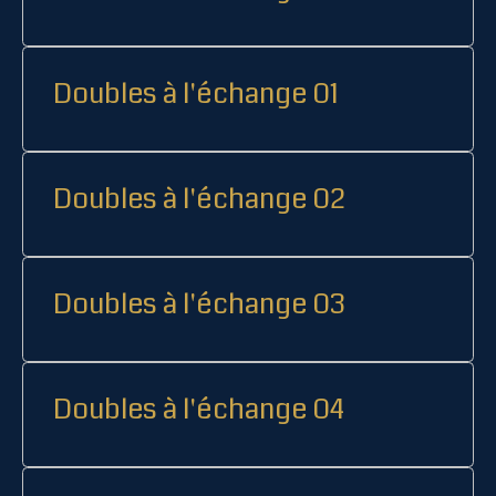
Doubles à l'échange 01
Doubles à l'échange 02
Doubles à l'échange 03
Doubles à l'échange 04