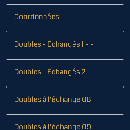
Coordonnées
Doubles - Echangés 1 - -
Doubles - Echangés 2
Doubles à l'échange 08
Doubles à l'échange 09