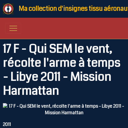
Ma collection d'insignes tissu aéronau
17 F - Qui SEM le vent,
récolte l'arme à temps
- Libye 2011 - Mission
Harmattan
2011