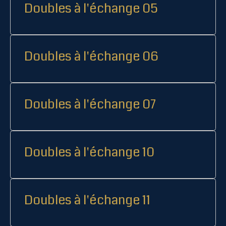
Doubles à l'échange 05
Doubles à l'échange 06
Doubles à l'échange 07
Doubles à l'échange 10
Doubles à l'échange 11