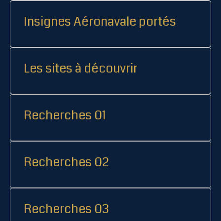
Insignes Aéronavale portés
Les sites à découvrir
Recherches 01
Recherches 02
Recherches 03