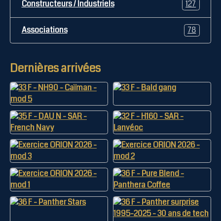
Constructeurs / Industriels
127
Associations
78
Dernières arrivées