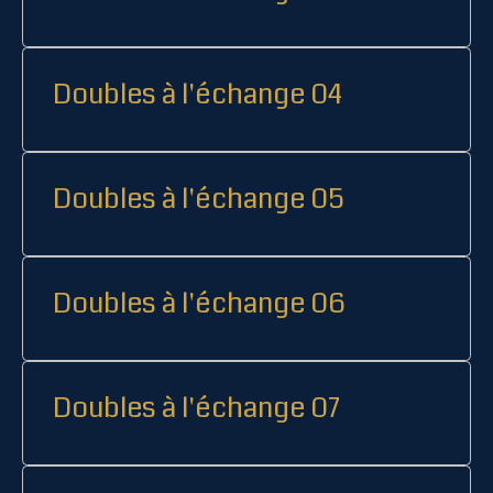
Doubles à l'échange 04
Doubles à l'échange 05
Doubles à l'échange 06
Doubles à l'échange 07