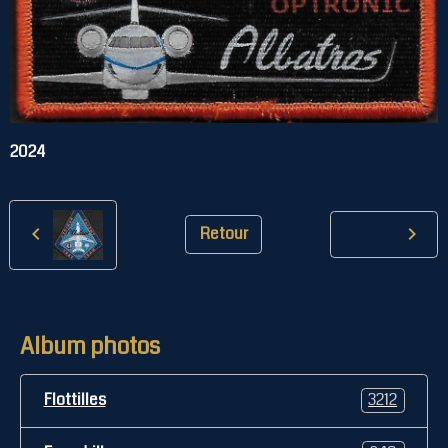
2024
Retour
Album photos
Flottilles
3212