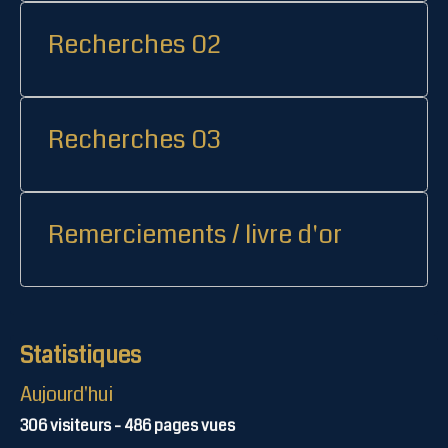
Recherches 02
Recherches 03
Remerciements / livre d'or
Statistiques
Aujourd'hui
306
visiteurs -
486
pages vues