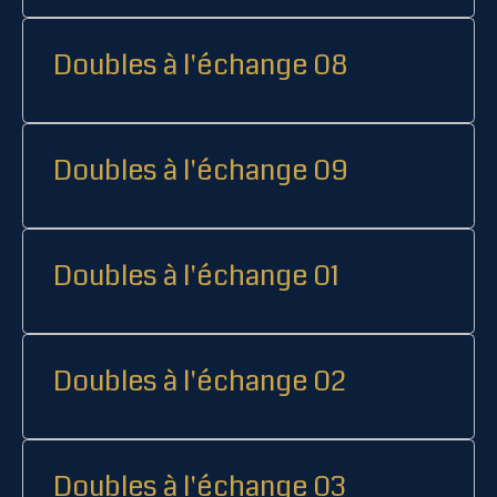
Doubles à l'échange 08
Doubles à l'échange 09
Doubles à l'échange 01
Doubles à l'échange 02
Doubles à l'échange 03