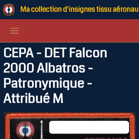
Ma collection d'insignes tissu aéronau
CEPA - DET Falcon
2000 Albatros -
Patronymique -
Attribué M