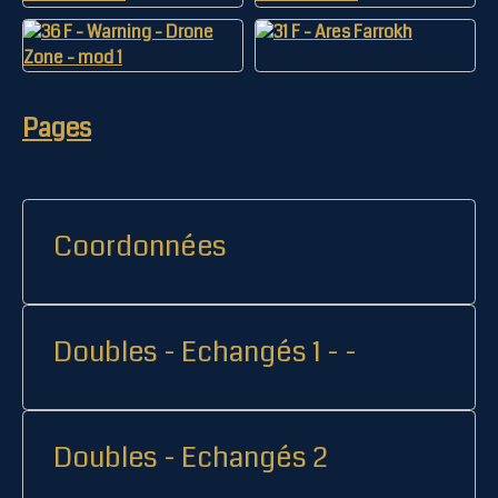
Pages
Coordonnées
Doubles - Echangés 1 - -
Doubles - Echangés 2