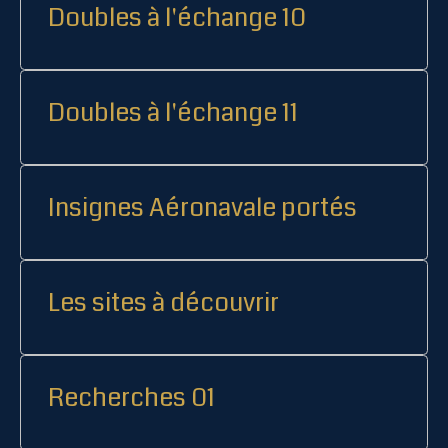
Doubles à l'échange 10
Doubles à l'échange 11
Insignes Aéronavale portés
Les sites à découvrir
Recherches 01