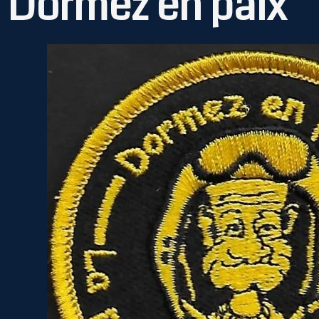
Dormez en paix