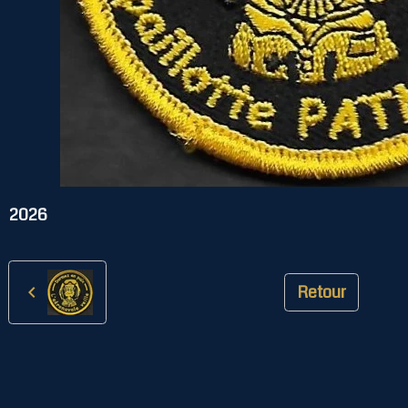
2026
Retour