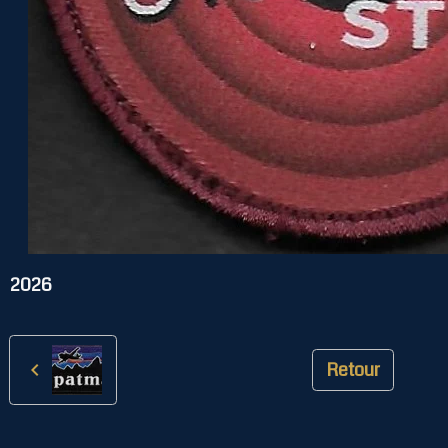
2026
Retour