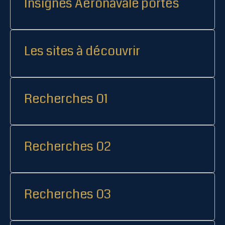
Insignes Aéronavale portés
Les sites à découvrir
Recherches 01
Recherches 02
Recherches 03