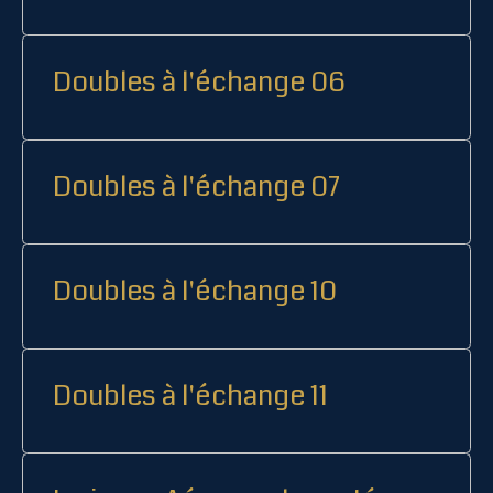
Doubles à l'échange 06
Doubles à l'échange 07
Doubles à l'échange 10
Doubles à l'échange 11