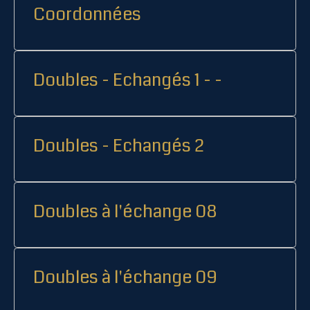
Coordonnées
Doubles - Echangés 1 - -
Doubles - Echangés 2
Doubles à l'échange 08
Doubles à l'échange 09