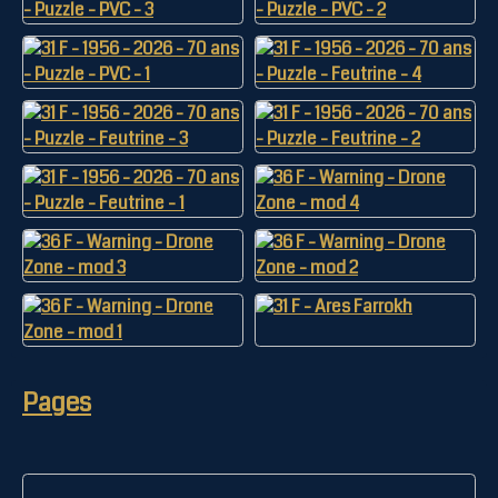
Pages