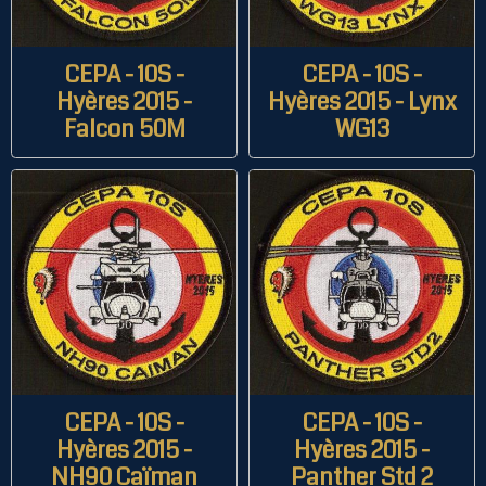
CEPA - 10S -
CEPA - 10S -
Hyères 2015 -
Hyères 2015 - Lynx
Falcon 50M
WG13
CEPA - 10S -
CEPA - 10S -
Hyères 2015 -
Hyères 2015 -
NH90 Caïman
Panther Std 2