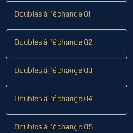
Doubles à l'échange 01
Doubles à l'échange 02
Doubles à l'échange 03
Doubles à l'échange 04
Doubles à l'échange 05