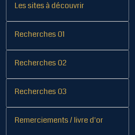
Les sites à découvrir
Recherches 01
Recherches 02
Recherches 03
Remerciements / livre d'or