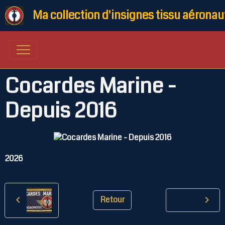
Ma collection d'insignes tissu aéronau
Cocardes Marine -
Depuis 2016
2026
Retour