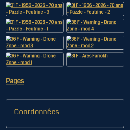
Pages
Coordonnées