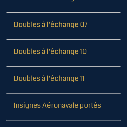
Doubles à l'échange 07
Doubles à l'échange 10
Doubles à l'échange 11
Insignes Aéronavale portés