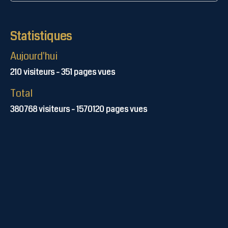
Statistiques
Aujourd'hui
210
visiteurs -
351
pages vues
Total
380768
visiteurs -
1570120
pages vues