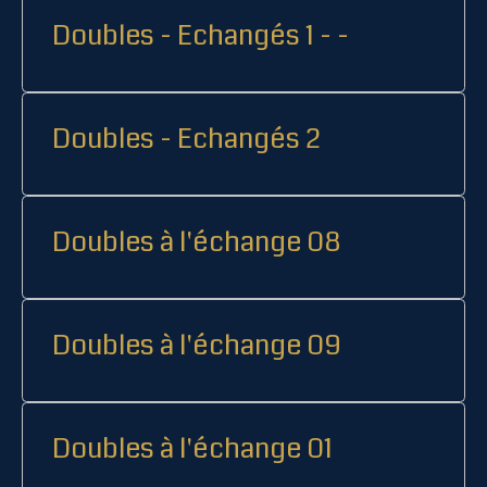
Doubles - Echangés 1 - -
Doubles - Echangés 2
Doubles à l'échange 08
Doubles à l'échange 09
Doubles à l'échange 01