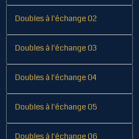
Doubles à l'échange 02
Doubles à l'échange 03
Doubles à l'échange 04
Doubles à l'échange 05
Doubles à l'échange 06