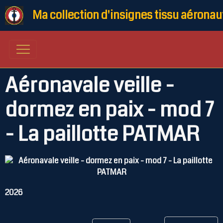
Ma collection d'insignes tissu aéronau
Aéronavale veille -
dormez en paix - mod 7
- La paillotte PATMAR
2026