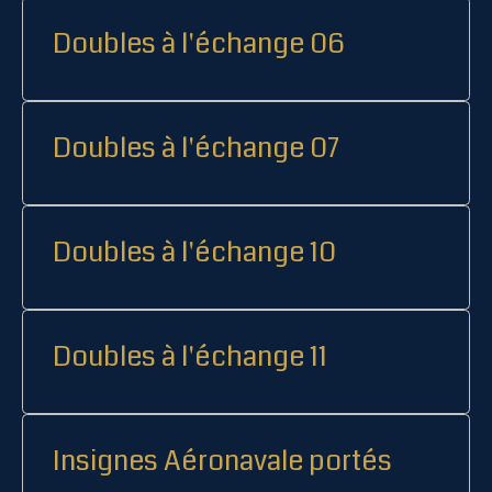
Doubles à l'échange 06
Doubles à l'échange 07
Doubles à l'échange 10
Doubles à l'échange 11
Insignes Aéronavale portés