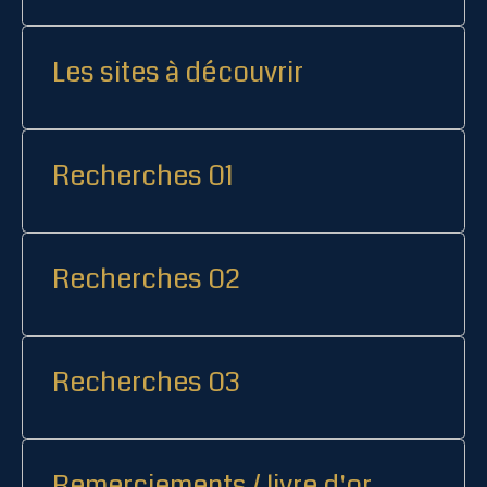
Les sites à découvrir
Recherches 01
Recherches 02
Recherches 03
Remerciements / livre d'or