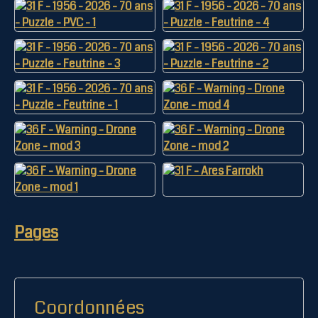
Pages
Coordonnées