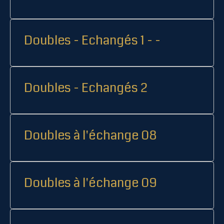
Doubles - Echangés 1 - -
Doubles - Echangés 2
Doubles à l'échange 08
Doubles à l'échange 09