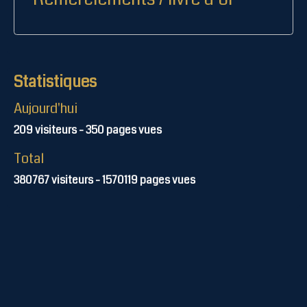
Statistiques
Aujourd'hui
209
visiteurs -
350
pages vues
Total
380767
visiteurs -
1570119
pages vues