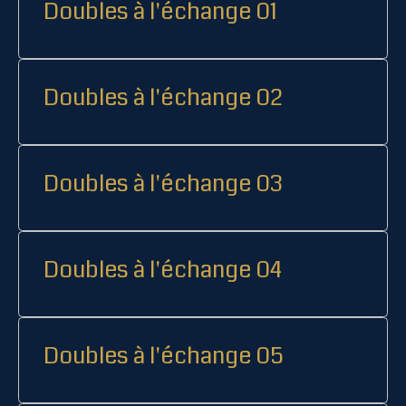
Doubles à l'échange 01
Doubles à l'échange 02
Doubles à l'échange 03
Doubles à l'échange 04
Doubles à l'échange 05