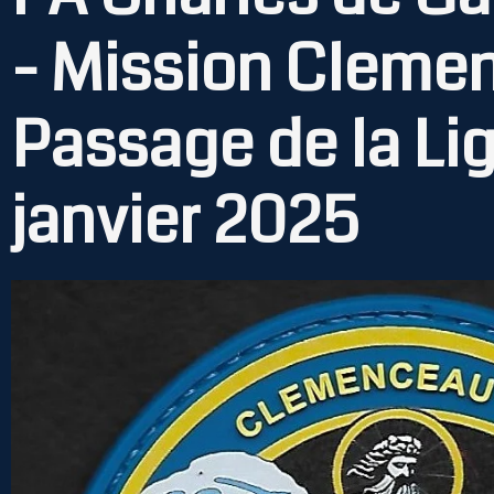
- Mission Cleme
Passage de la Lig
janvier 2025