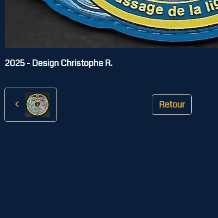
2025 - Design Christophe R.
Retour