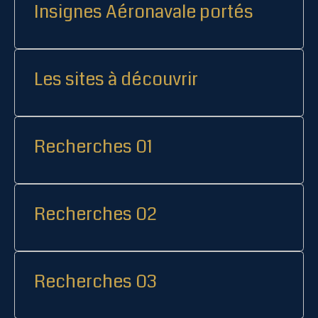
Insignes Aéronavale portés
Les sites à découvrir
Recherches 01
Recherches 02
Recherches 03