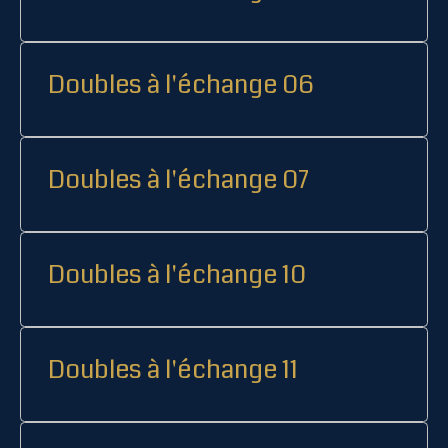
Doubles à l'échange 06
Doubles à l'échange 07
Doubles à l'échange 10
Doubles à l'échange 11