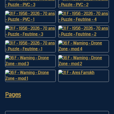
Pages