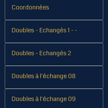
Coordonnées
Doubles - Echangés 1 - -
Doubles - Echangés 2
Doubles à l'échange 08
Doubles à l'échange 09