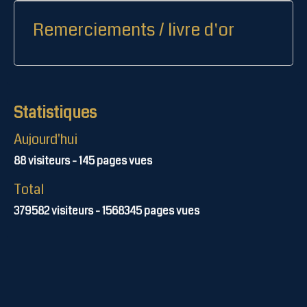
Remerciements / livre d'or
Statistiques
Aujourd'hui
88
visiteurs -
145
pages vues
Total
379582
visiteurs -
1568345
pages vues