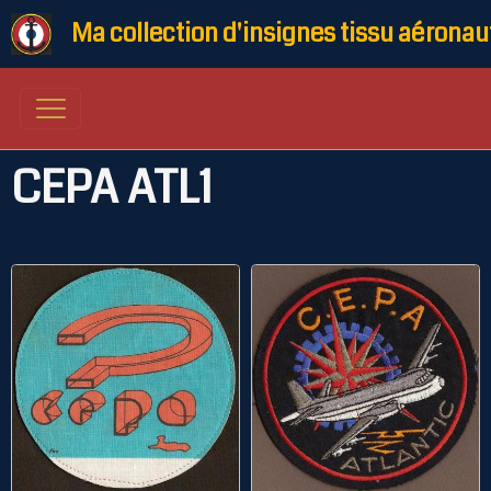
Ma collection d'insignes tissu aéronau
CEPA ATL1