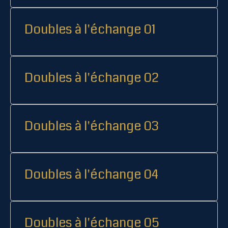
Doubles à l'échange 01
Doubles à l'échange 02
Doubles à l'échange 03
Doubles à l'échange 04
Doubles à l'échange 05