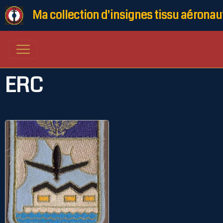
Ma collection d'insignes tissu aéronau
ERC