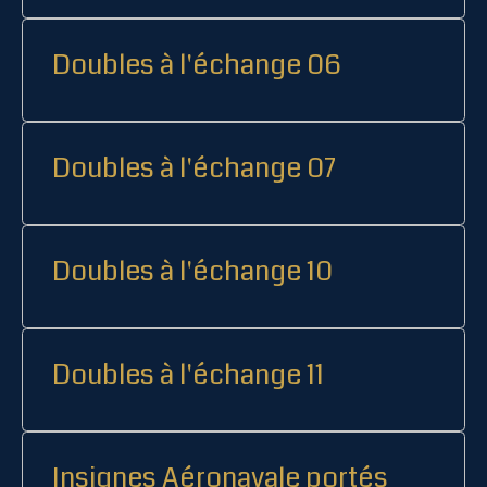
Doubles à l'échange 06
Doubles à l'échange 07
Doubles à l'échange 10
Doubles à l'échange 11
Insignes Aéronavale portés