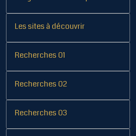
Les sites à découvrir
Recherches 01
Recherches 02
Recherches 03