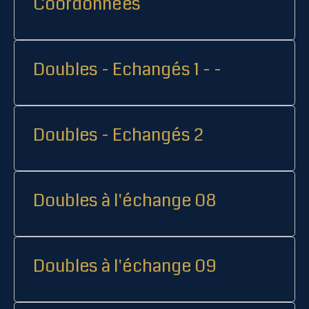
Coordonnées
Doubles - Echangés 1 - -
Doubles - Echangés 2
Doubles à l'échange 08
Doubles à l'échange 09