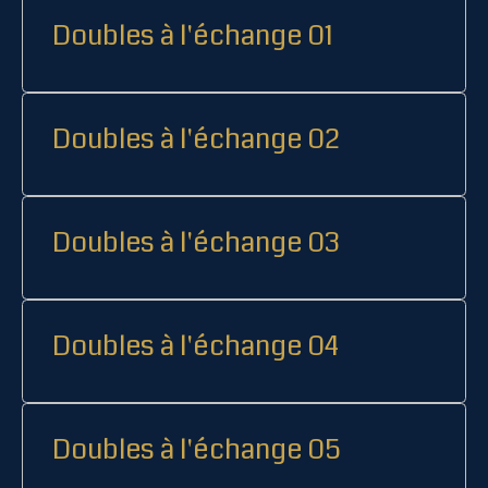
Doubles à l'échange 01
Doubles à l'échange 02
Doubles à l'échange 03
Doubles à l'échange 04
Doubles à l'échange 05