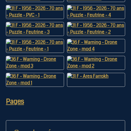
Pages