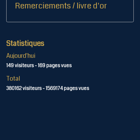
Remerciements / livre d'or
Statistiques
Aujourd'hui
149
visiteurs -
169
pages vues
Total
380162
visiteurs -
1569174
pages vues