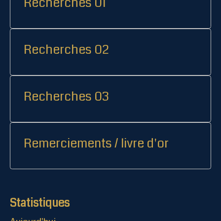
Recherches 01
Recherches 02
Recherches 03
Remerciements / livre d'or
Statistiques