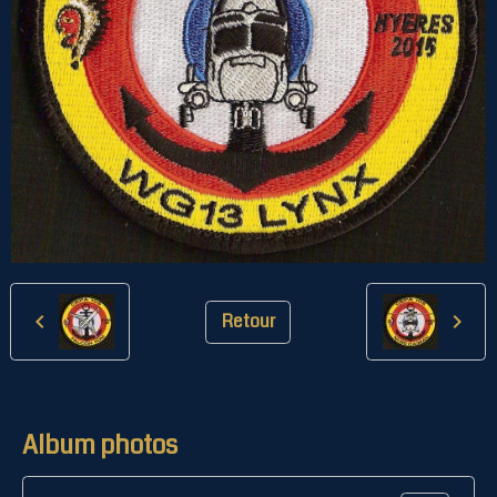
Retour
Album photos