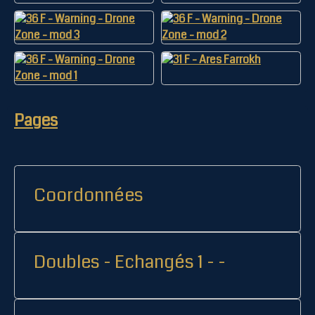
Pages
Coordonnées
Doubles - Echangés 1 - -