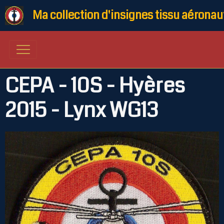
Ma collection d'insignes tissu aéronau
CEPA - 10S - Hyères
2015 - Lynx WG13