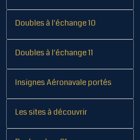
Doubles à l'échange 10
Doubles à l'échange 11
Insignes Aéronavale portés
Les sites à découvrir