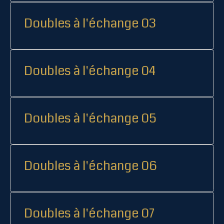
Doubles à l'échange 03
Doubles à l'échange 04
Doubles à l'échange 05
Doubles à l'échange 06
Doubles à l'échange 07