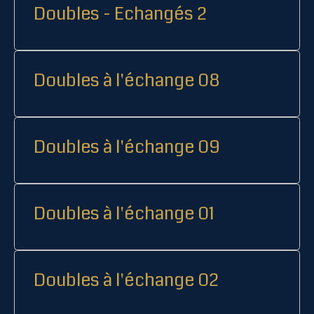
Doubles - Echangés 2
Doubles à l'échange 08
Doubles à l'échange 09
Doubles à l'échange 01
Doubles à l'échange 02