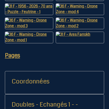
Pages
Coordonnées
Doubles - Echangés 1 - -