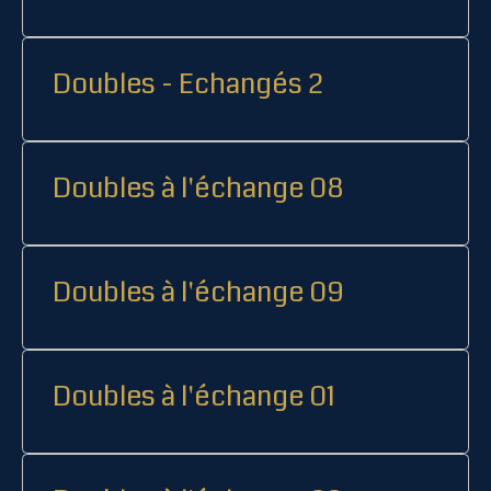
Doubles - Echangés 2
Doubles à l'échange 08
Doubles à l'échange 09
Doubles à l'échange 01