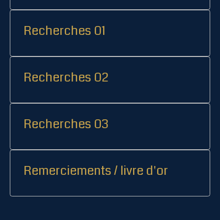
Recherches 01
Recherches 02
Recherches 03
Remerciements / livre d'or