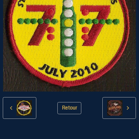
Retour