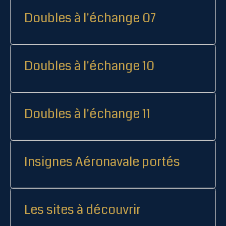
Doubles à l'échange 07
Doubles à l'échange 10
Doubles à l'échange 11
Insignes Aéronavale portés
Les sites à découvrir