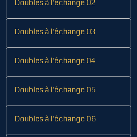
Doubles à l'échange 02
Doubles à l'échange 03
Doubles à l'échange 04
Doubles à l'échange 05
Doubles à l'échange 06