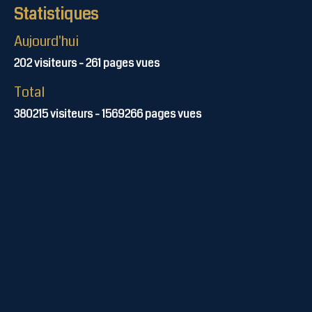
Statistiques
Aujourd'hui
202
visiteurs -
261
pages vues
Total
380215
visiteurs -
1569266
pages vues