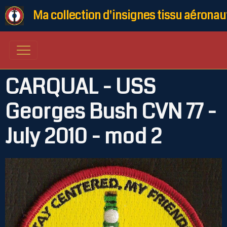
Ma collection d'insignes tissu aéronau
CARQUAL - USS
Georges Bush CVN 77 -
July 2010 - mod 2