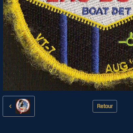
Retour