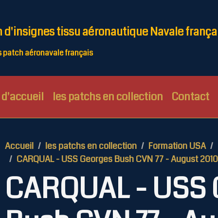
n d'insignes tissu aéronautique Navale frança
patch aéronavale français
d'accueil
les patchs en collection
Contact
Accueil
les patchs en collection
Formation USA
CARQUAL - USS Georges Bush CVN 77 - August 2010
CARQUAL - USS 