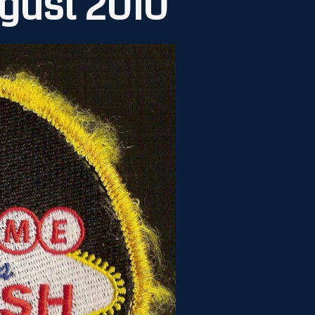
gust 2010