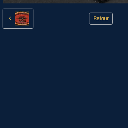
Retour