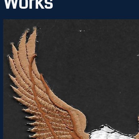
Works