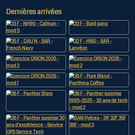
Dernières arrivées