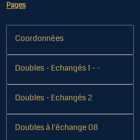
Pages
Coordonnées
Doubles - Echangés 1 - -
Doubles - Echangés 2
Doubles à l'échange 08