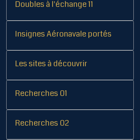
Doubles à l'échange 11
Insignes Aéronavale portés
Les sites à découvrir
Recherches 01
Recherches 02