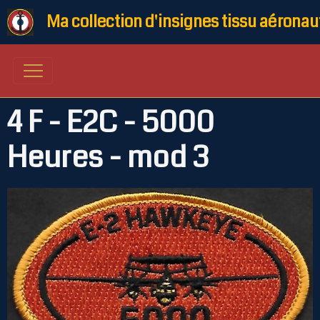
Ma collection d'insignes tissu aéronau
4 F - E2C - 5000
Heures - mod 3