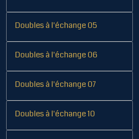
Doubles à l'échange 05
Doubles à l'échange 06
Doubles à l'échange 07
Doubles à l'échange 10