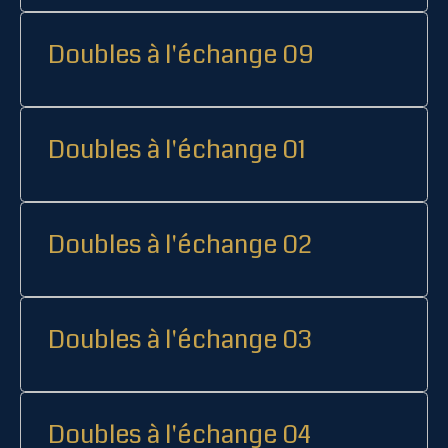
Doubles à l'échange 09
Doubles à l'échange 01
Doubles à l'échange 02
Doubles à l'échange 03
Doubles à l'échange 04