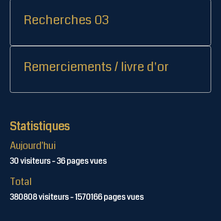
Recherches 03
Remerciements / livre d'or
Statistiques
Aujourd'hui
30
visiteurs -
36
pages vues
Total
380808
visiteurs -
1570166
pages vues