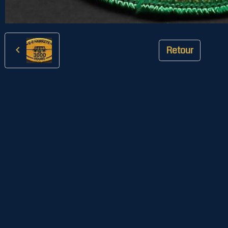
Retour