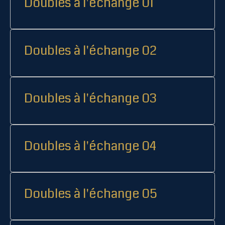
Doubles à l'échange 01
Doubles à l'échange 02
Doubles à l'échange 03
Doubles à l'échange 04
Doubles à l'échange 05