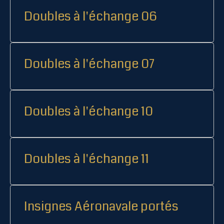
Doubles à l'échange 06
Doubles à l'échange 07
Doubles à l'échange 10
Doubles à l'échange 11
Insignes Aéronavale portés