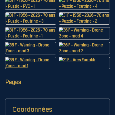
Pages
Coordonnées