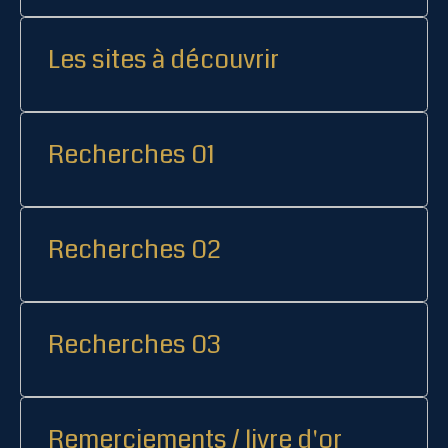
Les sites à découvrir
Recherches 01
Recherches 02
Recherches 03
Remerciements / livre d'or