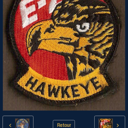
Retour