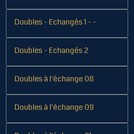
Doubles - Echangés 1 - -
Doubles - Echangés 2
Doubles à l'échange 08
Doubles à l'échange 09