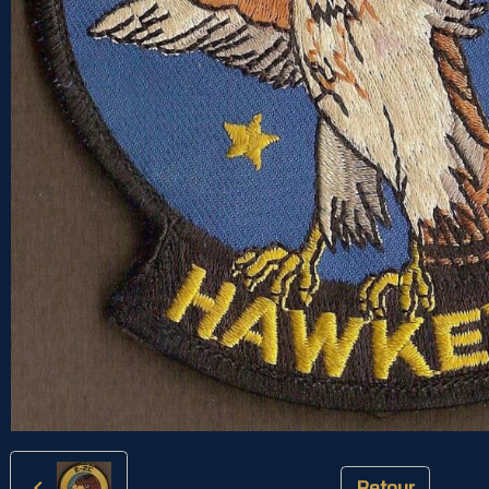
Retour