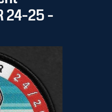
 24-25 -