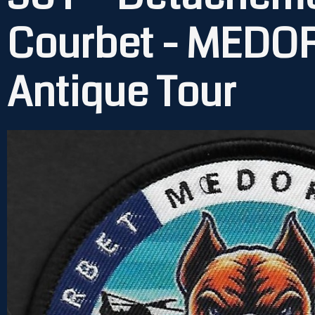
Courbet - MEDOR
Antique Tour