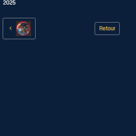
2025
Retour