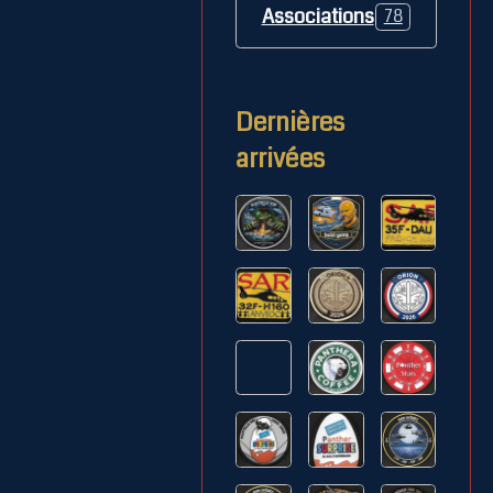
Associations
78
Dernières
arrivées