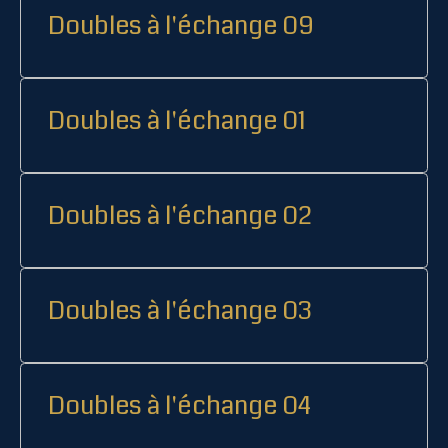
Doubles à l'échange 09
Doubles à l'échange 01
Doubles à l'échange 02
Doubles à l'échange 03
Doubles à l'échange 04