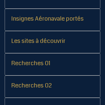
Insignes Aéronavale portés
Les sites à découvrir
Recherches 01
Recherches 02