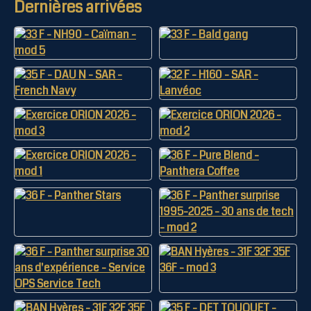
Dernières arrivées