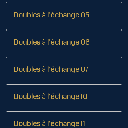
Doubles à l'échange 05
Doubles à l'échange 06
Doubles à l'échange 07
Doubles à l'échange 10
Doubles à l'échange 11