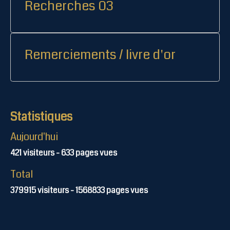
Recherches 03
Remerciements / livre d'or
Statistiques
Aujourd'hui
421
visiteurs -
633
pages vues
Total
379915
visiteurs -
1568833
pages vues