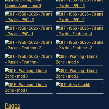
Pages