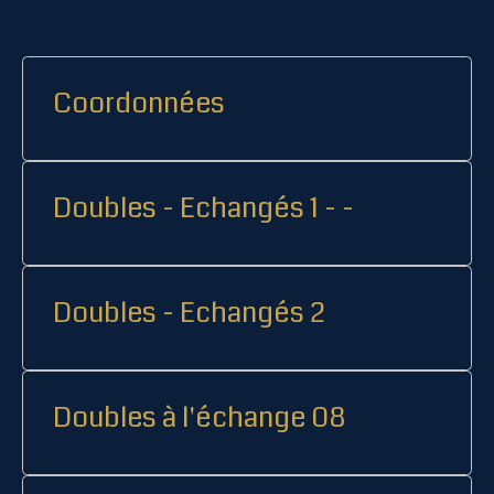
Coordonnées
Doubles - Echangés 1 - -
Doubles - Echangés 2
Doubles à l'échange 08