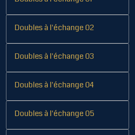
Doubles à l'échange 02
Doubles à l'échange 03
Doubles à l'échange 04
Doubles à l'échange 05