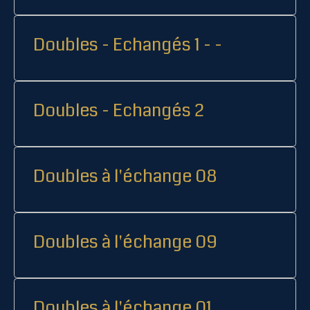
Doubles - Echangés 1 - -
Doubles - Echangés 2
Doubles à l'échange 08
Doubles à l'échange 09
Doubles à l'échange 01