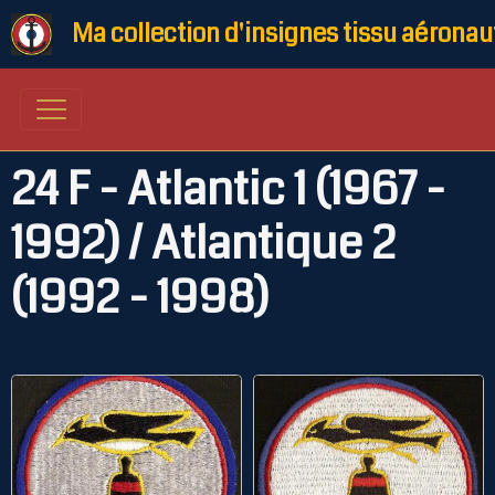
Ma collection d'insignes tissu aéronau
24 F - Atlantic 1 (1967 -
1992) / Atlantique 2
(1992 - 1998)