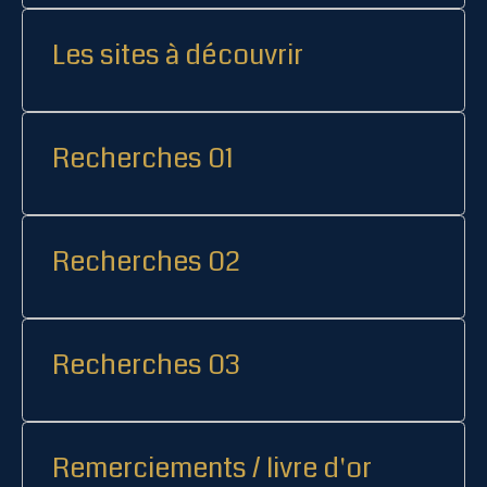
Les sites à découvrir
Recherches 01
Recherches 02
Recherches 03
Remerciements / livre d'or