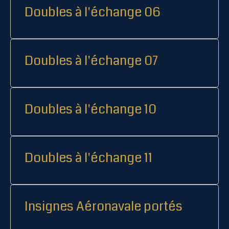
Doubles à l'échange 06
Doubles à l'échange 07
Doubles à l'échange 10
Doubles à l'échange 11
Insignes Aéronavale portés