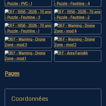
Pages
Coordonnées