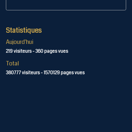
Statistiques
Aujourd'hui
219
visiteurs -
360
pages vues
Total
380777
visiteurs -
1570129
pages vues