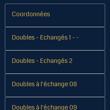
Coordonnées
Doubles - Echangés 1 - -
Doubles - Echangés 2
Doubles à l'échange 08
Doubles à l'échange 09