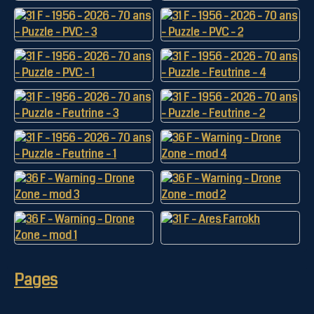
Pages