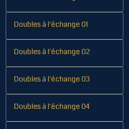
Doubles à l'échange 01
Doubles à l'échange 02
Doubles à l'échange 03
Doubles à l'échange 04