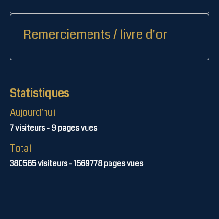
Remerciements / livre d'or
Statistiques
Aujourd'hui
7
visiteurs -
9
pages vues
Total
380565
visiteurs -
1569778
pages vues