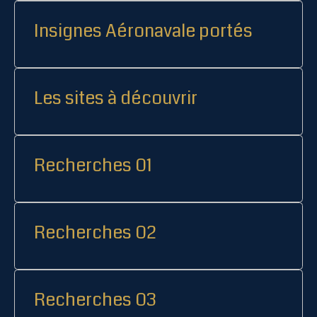
Insignes Aéronavale portés
Les sites à découvrir
Recherches 01
Recherches 02
Recherches 03