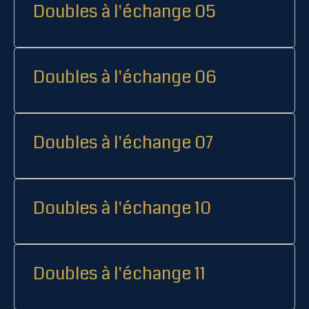
Doubles à l'échange 05
Doubles à l'échange 06
Doubles à l'échange 07
Doubles à l'échange 10
Doubles à l'échange 11